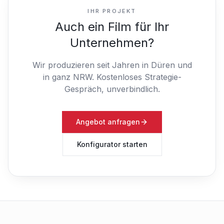
IHR PROJEKT
Auch ein Film für Ihr
Unternehmen?
Wir produzieren seit Jahren in Düren und
in ganz NRW.
Kostenloses Strategie-
Gespräch, unverbindlich.
Angebot anfragen
Konfigurator starten