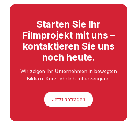
Starten Sie Ihr
Filmprojekt mit uns –
kontaktieren Sie uns
noch heute.
Wir zeigen Ihr Unternehmen in bewegten
Bildern. Kurz, ehrlich, überzeugend.
Jetzt anfragen