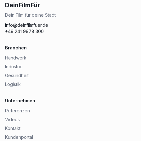
DeinFilmFür
Dein Film für deine Stadt.
info@deinfilmfuer.de
+49 241 9978 300
Branchen
Handwerk
Industrie
Gesundheit
Logistik
Unternehmen
Referenzen
Videos
Kontakt
Kundenportal