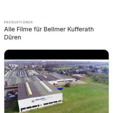
PRODUKTIONEN
Alle Filme für
Bellmer Kufferath
Düren