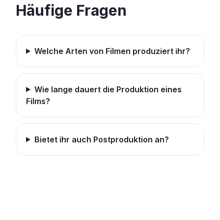
Häufige Fragen
Welche Arten von Filmen produziert ihr?
Wie lange dauert die Produktion eines
Films?
Bietet ihr auch Postproduktion an?