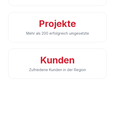
Projekte
Mehr als 200 erfolgreich umgesetzte
Kunden
Zufriedene Kunden in der Region