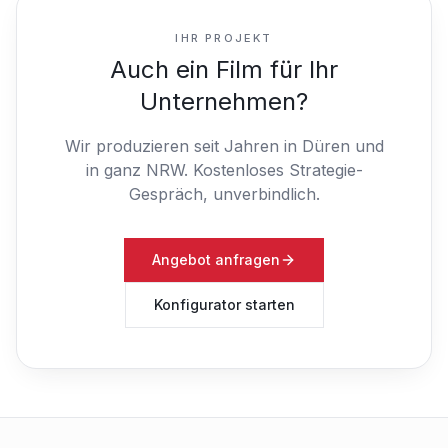
IHR PROJEKT
Auch ein Film für Ihr
Unternehmen?
Wir produzieren seit Jahren in Düren und
in ganz NRW.
Kostenloses Strategie-
Gespräch, unverbindlich.
Angebot anfragen
Konfigurator starten