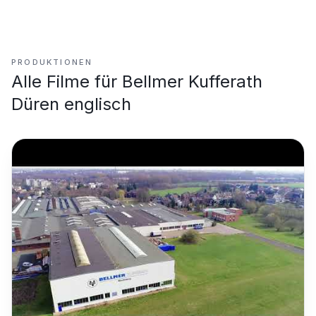
PRODUKTIONEN
Alle Filme für
Bellmer Kufferath
Düren englisch