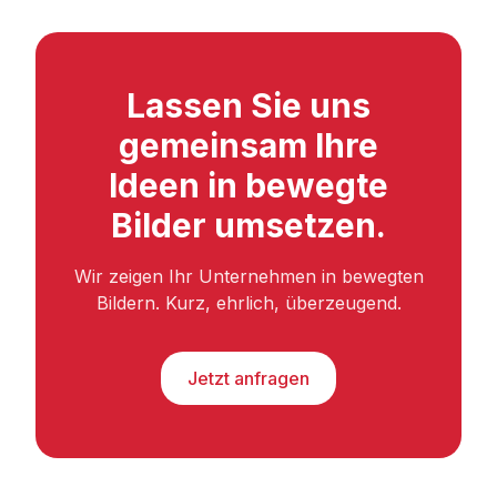
Lassen Sie uns
gemeinsam Ihre
Ideen in bewegte
Bilder umsetzen.
Wir zeigen Ihr Unternehmen in bewegten
Bildern. Kurz, ehrlich, überzeugend.
Jetzt anfragen