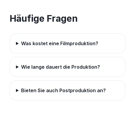
Häufige Fragen
Was kostet eine Filmproduktion?
Wie lange dauert die Produktion?
Bieten Sie auch Postproduktion an?