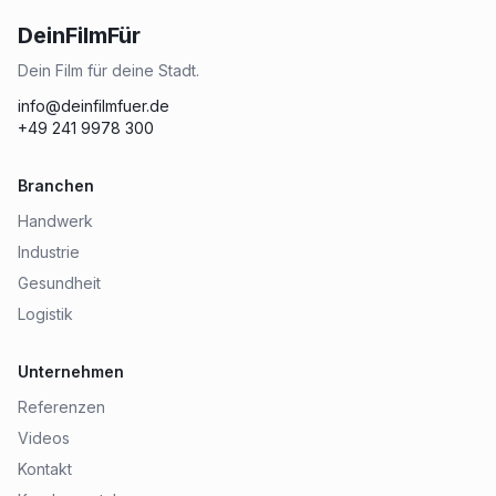
DeinFilmFür
Dein Film für deine Stadt.
info@deinfilmfuer.de
+49 241 9978 300
Branchen
Handwerk
Industrie
Gesundheit
Logistik
Unternehmen
Referenzen
Videos
Kontakt