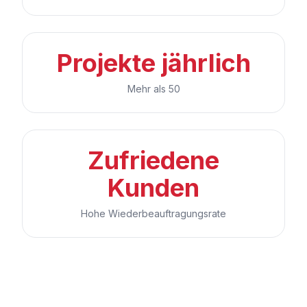
Projekte jährlich
Mehr als 50
Zufriedene
Kunden
Hohe Wiederbeauftragungsrate