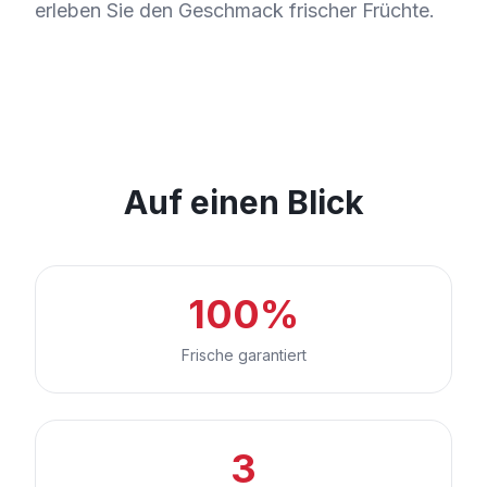
erleben Sie den Geschmack frischer Früchte.
Auf einen Blick
100%
Frische garantiert
3