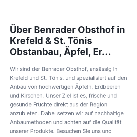
Über Benrader Obsthof in
Krefeld & St. Tönis
Obstanbau, Äpfel, Er…
Wir sind der Benrader Obsthof, ansässig in
Krefeld und St. Tönis, und spezialisiert auf den
Anbau von hochwertigen Äpfeln, Erdbeeren
und Kirschen. Unser Ziel ist es, frische und
gesunde Früchte direkt aus der Region
anzubieten. Dabei setzen wir auf nachhaltige
Anbaumethoden und achten auf die Qualität
unserer Produkte. Besuchen Sie uns und