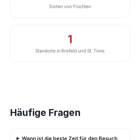
Sorten von Früchten
1
Standorte in Krefeld und St. Tönis
Häufige Fragen
Wann ist die beste Zeit für den Besuch