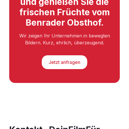
und genießen Sie die
frischen Früchte vom
Benrader Obsthof.
Wir zeigen Ihr Unternehmen in bewegten
Bildern. Kurz, ehrlich, überzeugend.
Jetzt anfragen