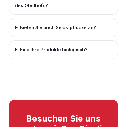
des Obsthofs?
Bieten Sie auch Selbstpflücke an?
Sind Ihre Produkte biologisch?
Besuchen Sie uns