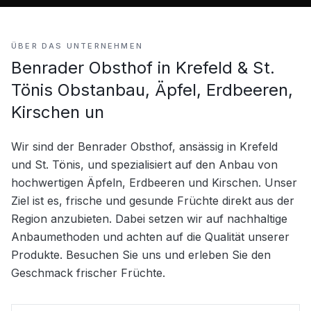
ÜBER DAS UNTERNEHMEN
Benrader Obsthof in Krefeld & St.
Tönis Obstanbau, Äpfel, Erdbeeren,
Kirschen un
Wir sind der Benrader Obsthof, ansässig in Krefeld 
und St. Tönis, und spezialisiert auf den Anbau von 
hochwertigen Äpfeln, Erdbeeren und Kirschen. Unser 
Ziel ist es, frische und gesunde Früchte direkt aus der 
Region anzubieten. Dabei setzen wir auf nachhaltige 
Anbaumethoden und achten auf die Qualität unserer 
Produkte. Besuchen Sie uns und erleben Sie den 
Geschmack frischer Früchte.