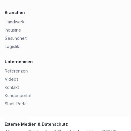
Branchen
Handwerk
Industrie
Gesundheit
Logistik
Unternehmen
Referenzen
Videos
Kontakt
Kundenportal
Stadt-Portal
Rechtliches
Externe Medien & Datenschutz
Impressum