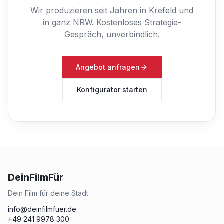
Wir produzieren seit Jahren in Krefeld und
in ganz NRW.
Kostenloses Strategie-
Gespräch, unverbindlich.
Angebot anfragen
Konfigurator starten
DeinFilmFür
Dein Film für deine Stadt.
info@deinfilmfuer.de
+49 241 9978 300