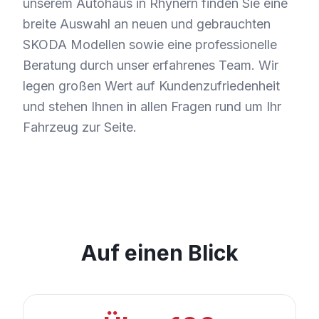
unserem Autohaus in Rhynern finden Sie eine
breite Auswahl an neuen und gebrauchten
SKODA Modellen sowie eine professionelle
Beratung durch unser erfahrenes Team. Wir
legen großen Wert auf Kundenzufriedenheit
und stehen Ihnen in allen Fragen rund um Ihr
Fahrzeug zur Seite.
Auf einen Blick