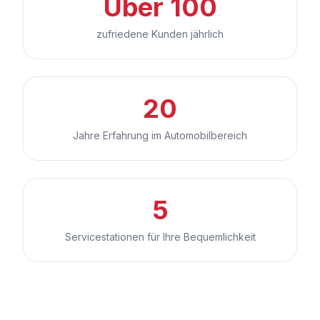
Über 100
zufriedene Kunden jährlich
20
Jahre Erfahrung im Automobilbereich
5
Servicestationen für Ihre Bequemlichkeit