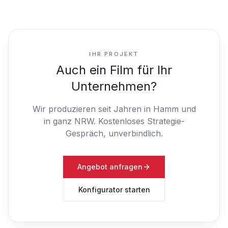
IHR PROJEKT
Auch ein Film für Ihr
Unternehmen?
Wir produzieren seit Jahren in Hamm und
in ganz NRW.
Kostenloses Strategie-
Gespräch, unverbindlich.
Angebot anfragen
Konfigurator starten