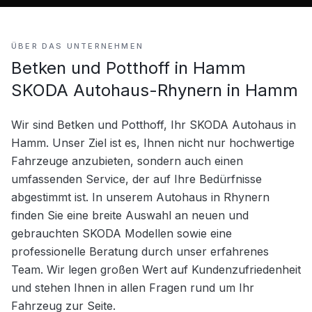
ÜBER DAS UNTERNEHMEN
Betken und Potthoff in Hamm
SKODA Autohaus-Rhynern in Hamm
Wir sind Betken und Potthoff, Ihr SKODA Autohaus in 
Hamm. Unser Ziel ist es, Ihnen nicht nur hochwertige 
Fahrzeuge anzubieten, sondern auch einen 
umfassenden Service, der auf Ihre Bedürfnisse 
abgestimmt ist. In unserem Autohaus in Rhynern 
finden Sie eine breite Auswahl an neuen und 
gebrauchten SKODA Modellen sowie eine 
professionelle Beratung durch unser erfahrenes 
Team. Wir legen großen Wert auf Kundenzufriedenheit 
und stehen Ihnen in allen Fragen rund um Ihr 
Fahrzeug zur Seite.