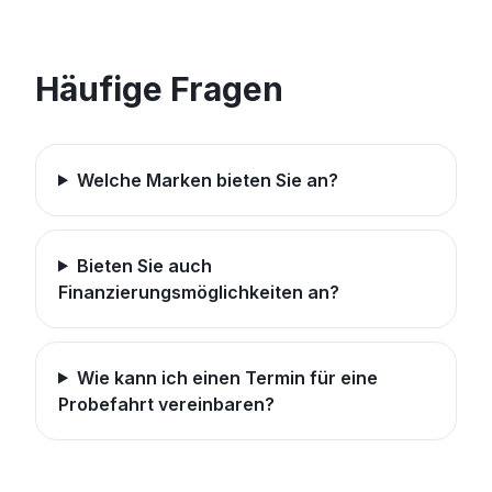
Häufige Fragen
Welche Marken bieten Sie an?
Bieten Sie auch
Finanzierungsmöglichkeiten an?
Wie kann ich einen Termin für eine
Probefahrt vereinbaren?