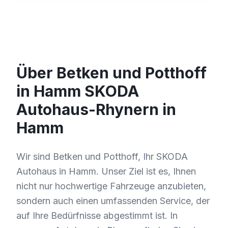
Über Betken und Potthoff
in Hamm SKODA
Autohaus-Rhynern in
Hamm
Wir sind Betken und Potthoff, Ihr SKODA
Autohaus in Hamm. Unser Ziel ist es, Ihnen
nicht nur hochwertige Fahrzeuge anzubieten,
sondern auch einen umfassenden Service, der
auf Ihre Bedürfnisse abgestimmt ist. In