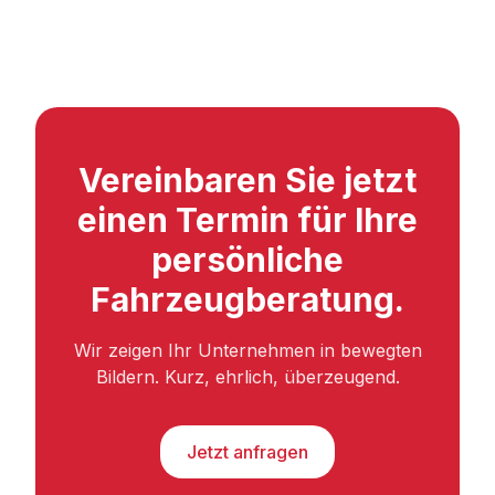
Vereinbaren Sie jetzt
einen Termin für Ihre
persönliche
Fahrzeugberatung.
Wir zeigen Ihr Unternehmen in bewegten
Bildern. Kurz, ehrlich, überzeugend.
Jetzt anfragen