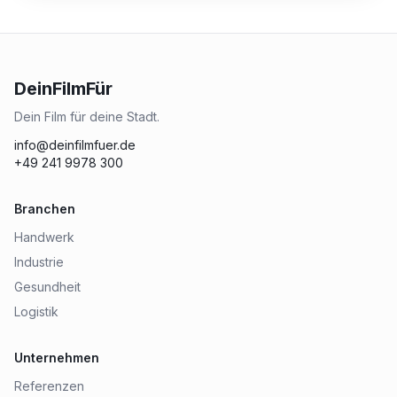
DeinFilmFür
Dein Film für deine Stadt.
info@deinfilmfuer.de
+49 241 9978 300
Branchen
Handwerk
Industrie
Gesundheit
Logistik
Unternehmen
Referenzen