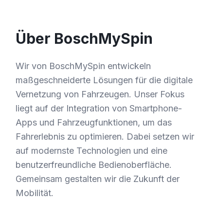
Über BoschMySpin
Wir von BoschMySpin entwickeln
maßgeschneiderte Lösungen für die digitale
Vernetzung von Fahrzeugen. Unser Fokus
liegt auf der Integration von Smartphone-
Apps und Fahrzeugfunktionen, um das
Fahrerlebnis zu optimieren. Dabei setzen wir
auf modernste Technologien und eine
benutzerfreundliche Bedienoberfläche.
Gemeinsam gestalten wir die Zukunft der
Mobilität.