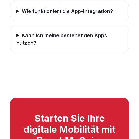
Wie funktioniert die App-Integration?
Kann ich meine bestehenden Apps
nutzen?
Starten Sie Ihre
digitale Mobilität mit