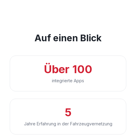
Auf einen Blick
Über 100
integrierte Apps
5
Jahre Erfahrung in der Fahrzeugvernetzung