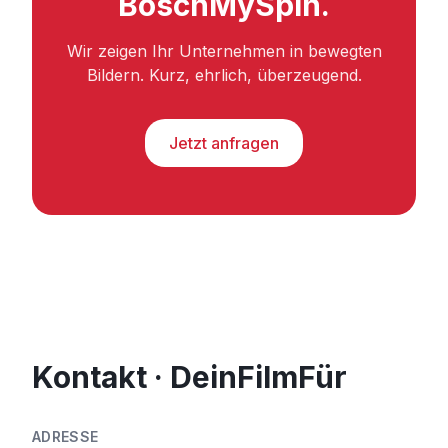
BoschMySpin.
Wir zeigen Ihr Unternehmen in bewegten
Bildern. Kurz, ehrlich, überzeugend.
Jetzt anfragen
Kontakt · DeinFilmFür
ADRESSE