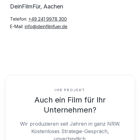
DeinFilmFür, Aachen
Telefon:
+49 241 9978 300
E-Mail:
info@deinfilmfuer.de
IHR PROJEKT
Auch ein Film für Ihr
Unternehmen?
Wir produzieren seit Jahren in ganz NRW.
Kostenloses Strategie-Gespräch,
unverbindlich.