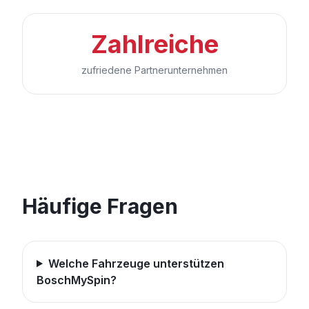
Zahlreiche
zufriedene Partnerunternehmen
Häufige Fragen
Welche Fahrzeuge unterstützen
BoschMySpin?