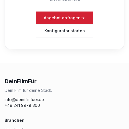
Angebot anfragen
Konfigurator starten
DeinFilmFür
Dein Film für deine Stadt.
info@deinfilmfuer.de
+49 241 9978 300
Branchen