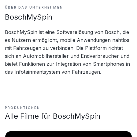
ÜBER DAS UNTERNEHMEN
BoschMySpin
BoschMySpin ist eine Softwarelösung von Bosch, die 
es Nutzern ermöglicht, mobile Anwendungen nahtlos 
mit Fahrzeugen zu verbinden. Die Plattform richtet 
sich an Automobilhersteller und Endverbraucher und 
bietet Funktionen zur Integration von Smartphones in 
das Infotainmentsystem von Fahrzeugen.
PRODUKTIONEN
Alle Filme für
BoschMySpin