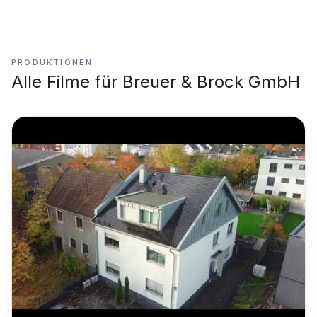
PRODUKTIONEN
Alle Filme für
Breuer & Brock GmbH