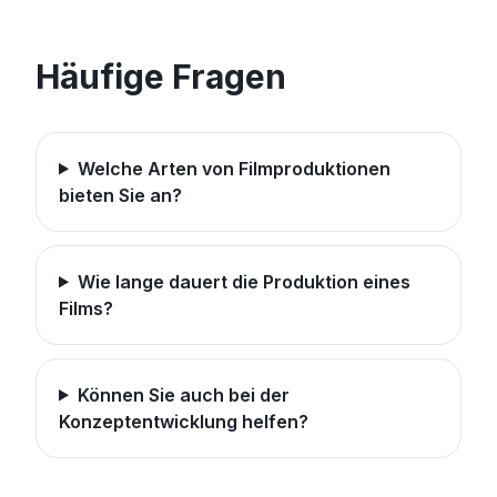
Häufige Fragen
Welche Arten von Filmproduktionen
bieten Sie an?
Wie lange dauert die Produktion eines
Films?
Können Sie auch bei der
Konzeptentwicklung helfen?