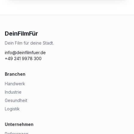
DeinFilmFür
Dein Film für deine Stadt.
info@deinfilmfuer.de
+49 241 9978 300
Branchen
Handwerk
Industrie
Gesundheit
Logistik
Unternehmen
Referenzen