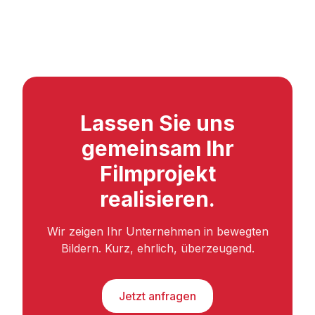
Lassen Sie uns
gemeinsam Ihr
Filmprojekt
realisieren.
Wir zeigen Ihr Unternehmen in bewegten
Bildern. Kurz, ehrlich, überzeugend.
Jetzt anfragen