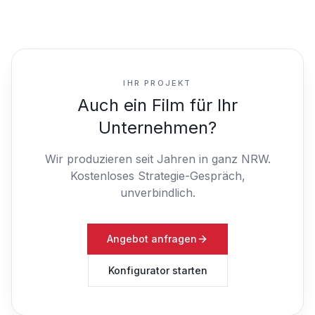
IHR PROJEKT
Auch ein Film für Ihr
Unternehmen?
Wir produzieren seit Jahren in ganz NRW.
Kostenloses Strategie-Gespräch,
unverbindlich.
Angebot anfragen
Konfigurator starten