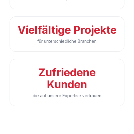
Vielfältige Projekte
für unterschiedliche Branchen
Zufriedene
Kunden
die auf unsere Expertise vertrauen