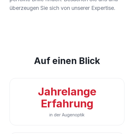
überzeugen Sie sich von unserer Expertise.
Auf einen Blick
Jahrelange
Erfahrung
in der Augenoptik