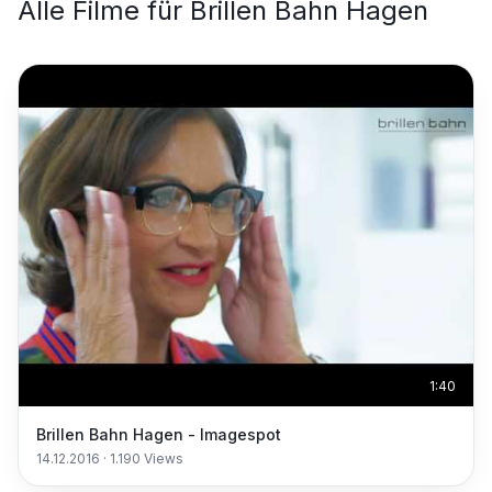
Alle Filme für
Brillen Bahn Hagen
1:40
Brillen Bahn Hagen - Imagespot
14.12.2016
·
1.190
Views