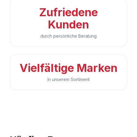
Zufriedene
Kunden
durch persönliche Beratung
Vielfältige Marken
in unserem Sortiment