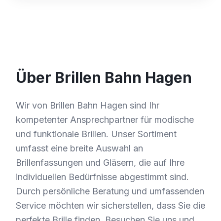
Über Brillen Bahn Hagen
Wir von Brillen Bahn Hagen sind Ihr
kompetenter Ansprechpartner für modische
und funktionale Brillen. Unser Sortiment
umfasst eine breite Auswahl an
Brillenfassungen und Gläsern, die auf Ihre
individuellen Bedürfnisse abgestimmt sind.
Durch persönliche Beratung und umfassenden
Service möchten wir sicherstellen, dass Sie die
perfekte Brille finden. Besuchen Sie uns und