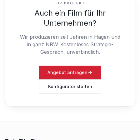
IHR PROJEKT
Auch ein Film für Ihr
Unternehmen?
Wir produzieren seit Jahren in Hagen und
in ganz NRW.
Kostenloses Strategie-
Gespräch, unverbindlich.
Angebot anfragen
Konfigurator starten