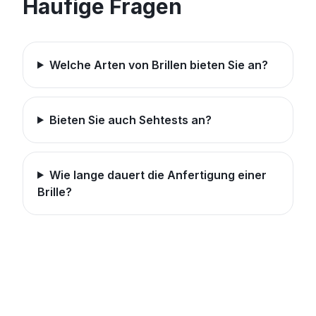
Häufige Fragen
Welche Arten von Brillen bieten Sie an?
Bieten Sie auch Sehtests an?
Wie lange dauert die Anfertigung einer
Brille?