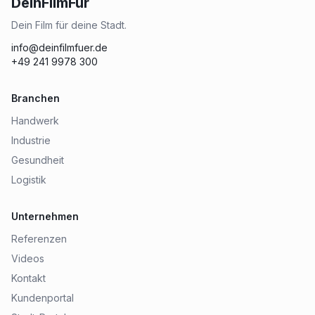
DeinFilmFür
Dein Film für deine Stadt.
info@deinfilmfuer.de
+49 241 9978 300
Branchen
Handwerk
Industrie
Gesundheit
Logistik
Unternehmen
Referenzen
Videos
Kontakt
Kundenportal