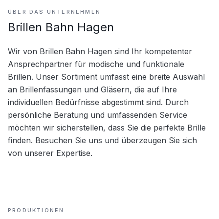
ÜBER DAS UNTERNEHMEN
Brillen Bahn Hagen
Wir von Brillen Bahn Hagen sind Ihr kompetenter 
Ansprechpartner für modische und funktionale 
Brillen. Unser Sortiment umfasst eine breite Auswahl 
an Brillenfassungen und Gläsern, die auf Ihre 
individuellen Bedürfnisse abgestimmt sind. Durch 
persönliche Beratung und umfassenden Service 
möchten wir sicherstellen, dass Sie die perfekte Brille 
finden. Besuchen Sie uns und überzeugen Sie sich 
von unserer Expertise.
PRODUKTIONEN