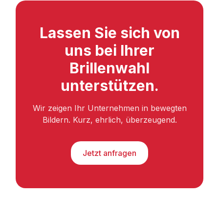
Lassen Sie sich von
uns bei Ihrer
Brillenwahl
unterstützen.
Wir zeigen Ihr Unternehmen in bewegten
Bildern. Kurz, ehrlich, überzeugend.
Jetzt anfragen