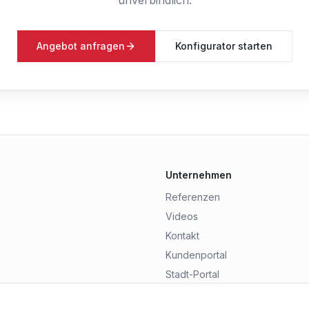
unverbindlich.
Angebot anfragen
Konfigurator starten
Unternehmen
Referenzen
Videos
Kontakt
Kundenportal
Stadt-Portal