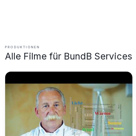
PRODUKTIONEN
Alle Filme für
BundB Services