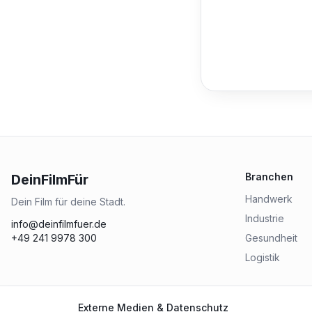
Branchen
DeinFilmFür
Handwerk
Dein Film für deine Stadt.
Industrie
info@deinfilmfuer.de
+49 241 9978 300
Gesundheit
Logistik
Externe Medien & Datenschutz