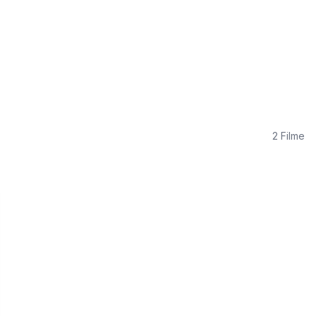
2
Filme