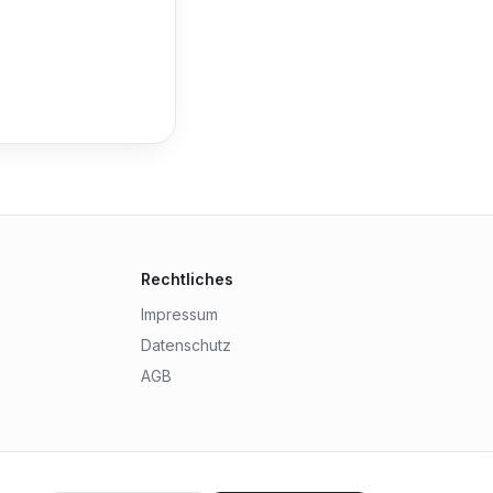
Rechtliches
Impressum
Datenschutz
AGB