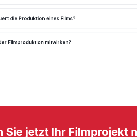
ert die Produktion eines Films?
der Filmproduktion mitwirken?
 Sie jetzt Ihr Filmprojekt 