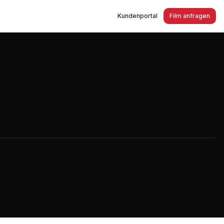
Kundenportal
Film anfragen