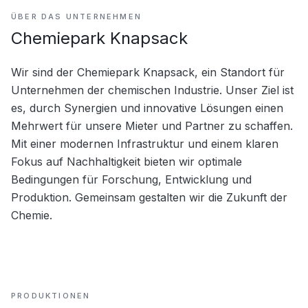
ÜBER DAS UNTERNEHMEN
Chemiepark Knapsack
Wir sind der Chemiepark Knapsack, ein Standort für 
Unternehmen der chemischen Industrie. Unser Ziel ist 
es, durch Synergien und innovative Lösungen einen 
Mehrwert für unsere Mieter und Partner zu schaffen. 
Mit einer modernen Infrastruktur und einem klaren 
Fokus auf Nachhaltigkeit bieten wir optimale 
Bedingungen für Forschung, Entwicklung und 
Produktion. Gemeinsam gestalten wir die Zukunft der 
Chemie.
PRODUKTIONEN