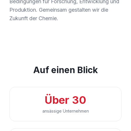
Bedingungen für Forschung, Entwicklung und
Produktion. Gemeinsam gestalten wir die
Zukunft der Chemie.
Auf einen Blick
Über 30
ansässige Unternehmen