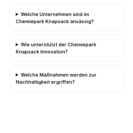
Welche Unternehmen sind im
Chemiepark Knapsack ansässig?
Wie unterstützt der Chemiepark
Knapsack Innovation?
Welche Maßnahmen werden zur
Nachhaltigkeit ergriffen?