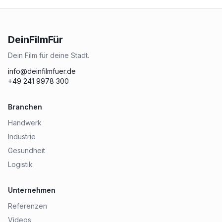
DeinFilmFür
Dein Film für deine Stadt.
info@deinfilmfuer.de
+49 241 9978 300
Branchen
Handwerk
Industrie
Gesundheit
Logistik
Unternehmen
Referenzen
Videos