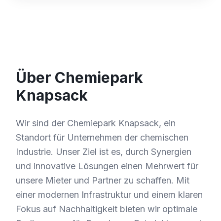
Über Chemiepark
Knapsack
Wir sind der Chemiepark Knapsack, ein
Standort für Unternehmen der chemischen
Industrie. Unser Ziel ist es, durch Synergien
und innovative Lösungen einen Mehrwert für
unsere Mieter und Partner zu schaffen. Mit
einer modernen Infrastruktur und einem klaren
Fokus auf Nachhaltigkeit bieten wir optimale