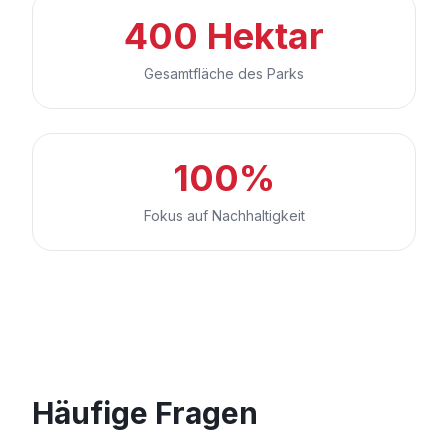
400 Hektar
Gesamtfläche des Parks
100%
Fokus auf Nachhaltigkeit
Häufige Fragen