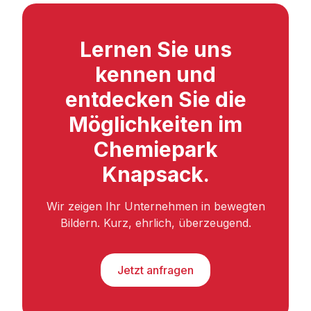
Lernen Sie uns
kennen und
entdecken Sie die
Möglichkeiten im
Chemiepark
Knapsack.
Wir zeigen Ihr Unternehmen in bewegten
Bildern. Kurz, ehrlich, überzeugend.
Jetzt anfragen