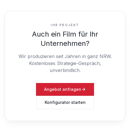
IHR PROJEKT
Auch ein Film für Ihr
Unternehmen?
Wir produzieren seit Jahren in ganz NRW.
Kostenloses Strategie-Gespräch,
unverbindlich.
Angebot anfragen
Konfigurator starten