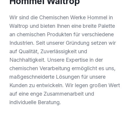
Hommel Waltrop
Wir sind die Chemischen Werke Hommel in
Waltrop und bieten Ihnen eine breite Palette
an chemischen Produkten für verschiedene
Industrien. Seit unserer Gründung setzen wir
auf Qualität, Zuverlässigkeit und
Nachhaltigkeit. Unsere Expertise in der
chemischen Verarbeitung ermöglicht es uns,
maßgeschneiderte Lösungen für unsere
Kunden zu entwickeln. Wir legen großen Wert
auf eine enge Zusammenarbeit und
individuelle Beratung.