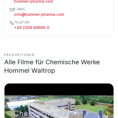
hommel-pharma.com
E-MAIL
info@hommel-pharma.com
TELEFON
+49 2309 60699-0
PRODUKTIONEN
Alle Filme für
Chemische Werke
Hommel Waltrop