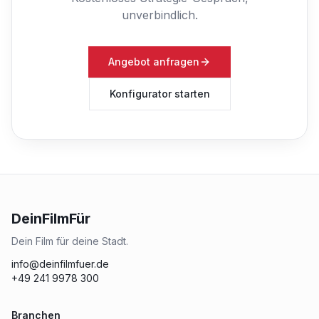
unverbindlich.
Angebot anfragen
Konfigurator starten
DeinFilmFür
Dein Film für deine Stadt.
info@deinfilmfuer.de
+49 241 9978 300
Branchen