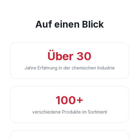
Auf einen Blick
Über 30
Jahre Erfahrung in der chemischen Industrie
100+
verschiedene Produkte im Sortiment