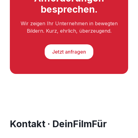
besprechen.
Wir zeigen Ihr Unternehmen in bewegten
Bildern. Kurz, ehrlich, überzeugend.
Jetzt anfragen
Kontakt · DeinFilmFür