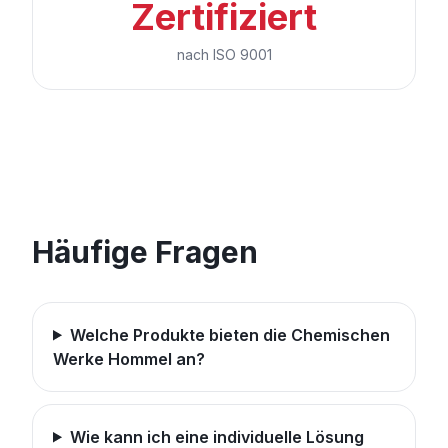
Zertifiziert
nach ISO 9001
Häufige Fragen
Welche Produkte bieten die Chemischen
Werke Hommel an?
Wie kann ich eine individuelle Lösung