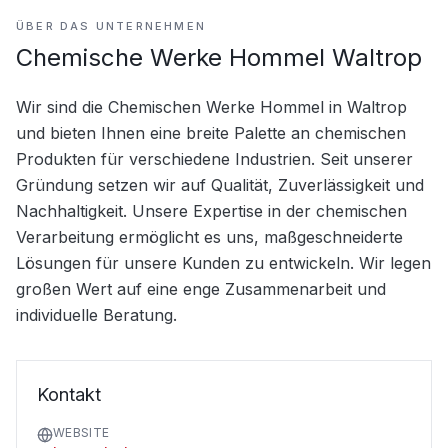
ÜBER DAS UNTERNEHMEN
Chemische Werke Hommel Waltrop
Wir sind die Chemischen Werke Hommel in Waltrop 
und bieten Ihnen eine breite Palette an chemischen 
Produkten für verschiedene Industrien. Seit unserer 
Gründung setzen wir auf Qualität, Zuverlässigkeit und 
Nachhaltigkeit. Unsere Expertise in der chemischen 
Verarbeitung ermöglicht es uns, maßgeschneiderte 
Lösungen für unsere Kunden zu entwickeln. Wir legen 
großen Wert auf eine enge Zusammenarbeit und 
individuelle Beratung.
Kontakt
WEBSITE