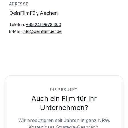
ADRESSE
DeinFilmFür, Aachen
Telefon:
+49 241 9978 300
E-Mail:
info@deinfilmfuer.de
IHR PROJEKT
Auch ein Film für Ihr
Unternehmen?
Wir produzieren seit Jahren in ganz NRW.
Kostenloses Strategie-Gespräch,