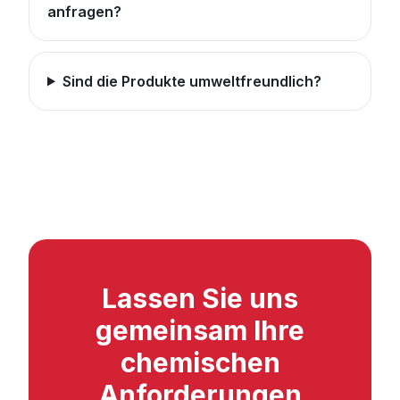
anfragen?
Sind die Produkte umweltfreundlich?
Lassen Sie uns
gemeinsam Ihre
chemischen
Anforderungen