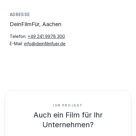
ADRESSE
DeinFilmFür, Aachen
Telefon:
+49 241 9978 300
E-Mail:
info@deinfilmfuer.de
IHR PROJEKT
Auch ein Film für Ihr
Unternehmen?