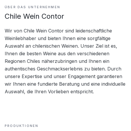
ÜBER DAS UNTERNEHMEN
Chile Wein Contor
Wir von Chile Wein Contor sind leidenschaftliche 
Weinliebhaber und bieten Ihnen eine sorgfältige 
Auswahl an chilenischen Weinen. Unser Ziel ist es, 
Ihnen die besten Weine aus den verschiedenen 
Regionen Chiles näherzubringen und Ihnen ein 
authentisches Geschmackserlebnis zu bieten. Durch 
unsere Expertise und unser Engagement garantieren 
wir Ihnen eine fundierte Beratung und eine individuelle 
Auswahl, die Ihren Vorlieben entspricht.
PRODUKTIONEN