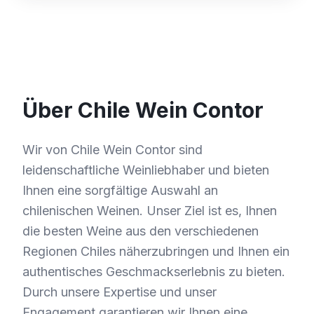
Über Chile Wein Contor
Wir von Chile Wein Contor sind
leidenschaftliche Weinliebhaber und bieten
Ihnen eine sorgfältige Auswahl an
chilenischen Weinen. Unser Ziel ist es, Ihnen
die besten Weine aus den verschiedenen
Regionen Chiles näherzubringen und Ihnen ein
authentisches Geschmackserlebnis zu bieten.
Durch unsere Expertise und unser
Engagement garantieren wir Ihnen eine