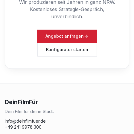
Wir produzieren seit Jahren in ganz NRW.
Kostenloses Strategie-Gespräch,
unverbindlich.
Angebot anfragen
Konfigurator starten
DeinFilmFür
Dein Film für deine Stadt.
info@deinfilmfuer.de
+49 241 9978 300