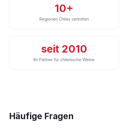
10+
Regionen Chiles vertreten
seit 2010
Ihr Partner für chilenische Weine
Häufige Fragen