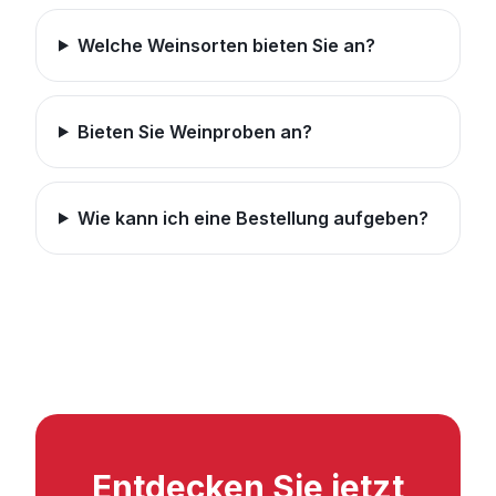
Welche Weinsorten bieten Sie an?
Bieten Sie Weinproben an?
Wie kann ich eine Bestellung aufgeben?
Entdecken Sie jetzt