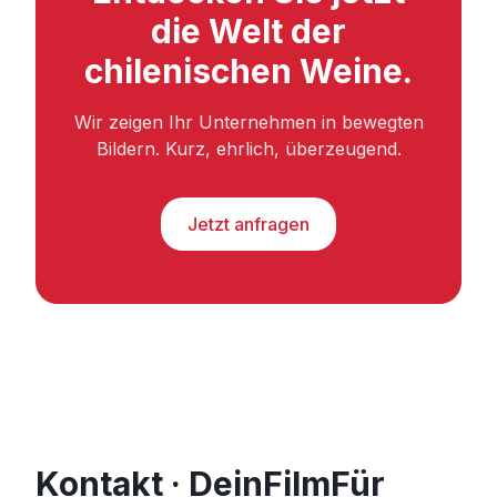
die Welt der
chilenischen Weine.
Wir zeigen Ihr Unternehmen in bewegten
Bildern. Kurz, ehrlich, überzeugend.
Jetzt anfragen
Kontakt · DeinFilmFür