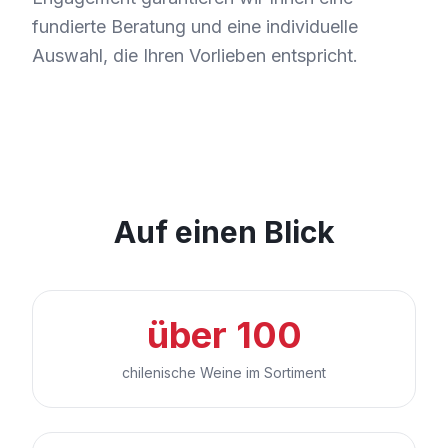
fundierte Beratung und eine individuelle
Auswahl, die Ihren Vorlieben entspricht.
Auf einen Blick
über 100
chilenische Weine im Sortiment