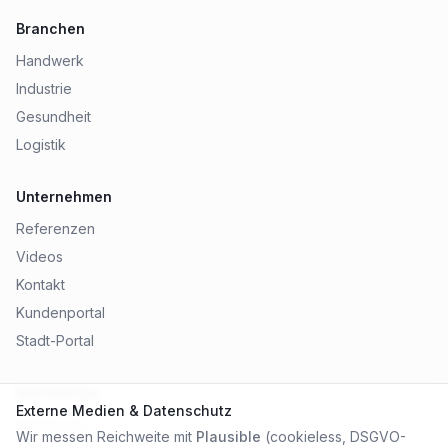
Branchen
Handwerk
Industrie
Gesundheit
Logistik
Unternehmen
Referenzen
Videos
Kontakt
Kundenportal
Stadt-Portal
Rechtliches
Externe Medien & Datenschutz
Impressum
Wir messen Reichweite mit
Plausible
(cookieless, DSGVO-