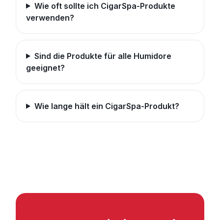
Wie oft sollte ich CigarSpa-Produkte
verwenden?
Sind die Produkte für alle Humidore
geeignet?
Wie lange hält ein CigarSpa-Produkt?