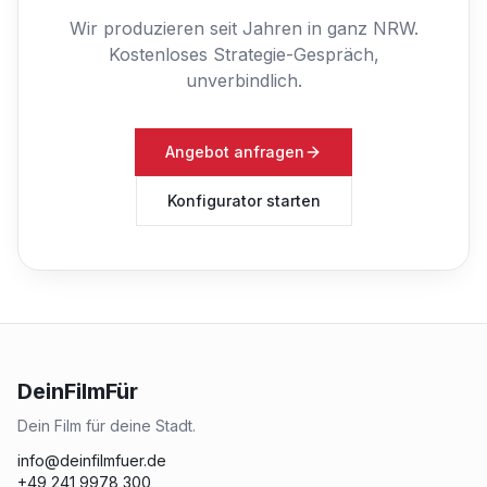
Wir produzieren seit Jahren in ganz NRW.
Kostenloses Strategie-Gespräch,
unverbindlich.
Angebot anfragen
Konfigurator starten
DeinFilmFür
Dein Film für deine Stadt.
info@deinfilmfuer.de
+49 241 9978 300