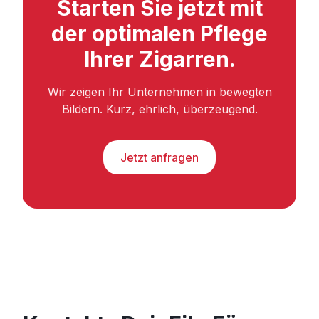
Starten Sie jetzt mit
der optimalen Pflege
Ihrer Zigarren.
Wir zeigen Ihr Unternehmen in bewegten
Bildern. Kurz, ehrlich, überzeugend.
Jetzt anfragen