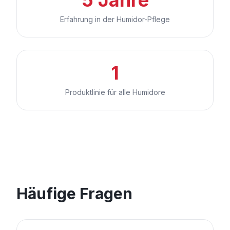
Erfahrung in der Humidor-Pflege
1
Produktlinie für alle Humidore
Häufige Fragen