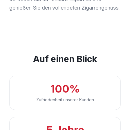
genießen Sie den vollendeten Zigarrengenuss.
Auf einen Blick
100%
Zufriedenheit unserer Kunden
5 Jahre