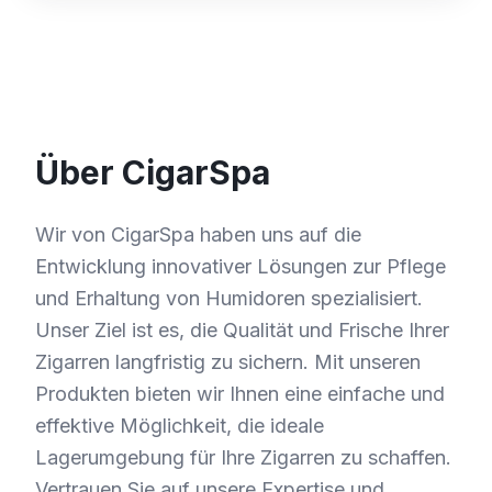
Über CigarSpa
Wir von CigarSpa haben uns auf die
Entwicklung innovativer Lösungen zur Pflege
und Erhaltung von Humidoren spezialisiert.
Unser Ziel ist es, die Qualität und Frische Ihrer
Zigarren langfristig zu sichern. Mit unseren
Produkten bieten wir Ihnen eine einfache und
effektive Möglichkeit, die ideale
Lagerumgebung für Ihre Zigarren zu schaffen.
Vertrauen Sie auf unsere Expertise und