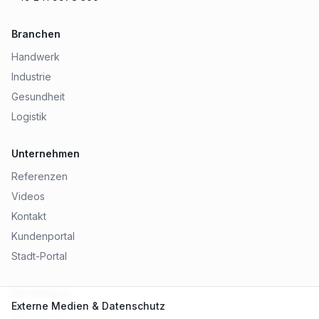
Branchen
Handwerk
Industrie
Gesundheit
Logistik
Unternehmen
Referenzen
Videos
Kontakt
Kundenportal
Stadt-Portal
Rechtliches
Externe Medien & Datenschutz
Impressum