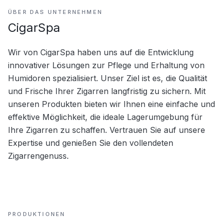
ÜBER DAS UNTERNEHMEN
CigarSpa
Wir von CigarSpa haben uns auf die Entwicklung 
innovativer Lösungen zur Pflege und Erhaltung von 
Humidoren spezialisiert. Unser Ziel ist es, die Qualität 
und Frische Ihrer Zigarren langfristig zu sichern. Mit 
unseren Produkten bieten wir Ihnen eine einfache und 
effektive Möglichkeit, die ideale Lagerumgebung für 
Ihre Zigarren zu schaffen. Vertrauen Sie auf unsere 
Expertise und genießen Sie den vollendeten 
Zigarrengenuss.
PRODUKTIONEN