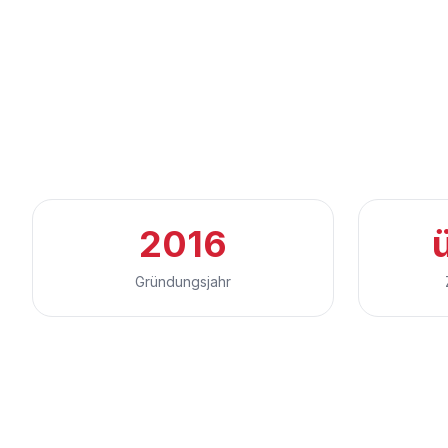
2016
Gründungsjahr