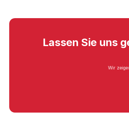
Lassen Sie uns g
Wir zeige