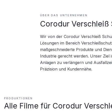
ÜBER DAS UNTERNEHMEN
Corodur Verschleiß
Wir von der Corodur Verschleiß Schutz
Lösungen im Bereich Verschleißschutz
maßgeschneiderte Produkte und Diens
Industrie gerecht werden. Unser Ziel 
Anlagen zu verlängern und Ausfallzeit
Präzision und Kundennähe.
PRODUKTIONEN
Alle Filme für
Corodur Versch