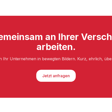
emeinsam an Ihrer Versc
arbeiten.
n Ihr Unternehmen in bewegten Bildern. Kurz, ehrlich, üb
Jetzt anfragen