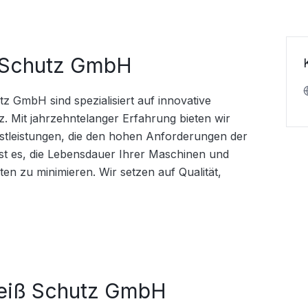
 Schutz GmbH
 GmbH sind spezialisiert auf innovative 
. Mit jahrzehntelanger Erfahrung bieten wir 
tleistungen, die den hohen Anforderungen der 
ist es, die Lebensdauer Ihrer Maschinen und 
en zu minimieren. Wir setzen auf Qualität, 
leiß Schutz GmbH