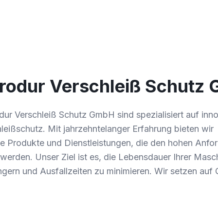
rodur Verschleiß Schutz
dur Verschleiß Schutz GmbH sind spezialisiert auf in
leißschutz. Mit jahrzehntelanger Erfahrung bieten wir
 Produkte und Dienstleistungen, die den hohen Anfo
 werden. Unser Ziel ist es, die Lebensdauer Ihrer Mas
gern und Ausfallzeiten zu minimieren. Wir setzen auf Q