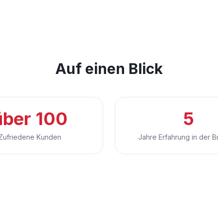
Auf einen Blick
über 100
5
Zufriedene Kunden
Jahre Erfahrung in der 