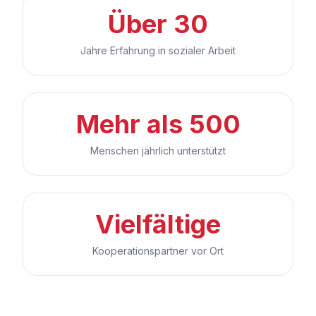
Über 30
Jahre Erfahrung in sozialer Arbeit
Mehr als 500
Menschen jährlich unterstützt
Vielfältige
Kooperationspartner vor Ort