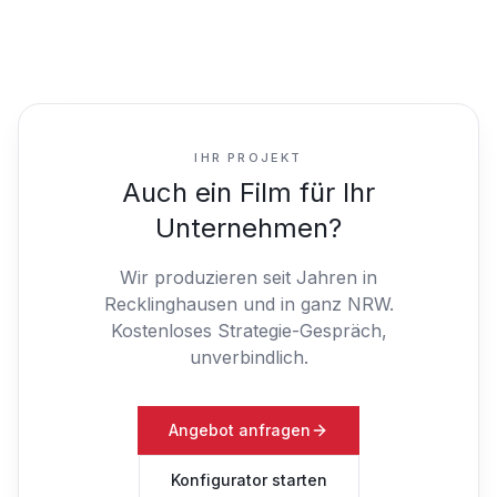
IHR PROJEKT
Auch ein Film für Ihr
Unternehmen?
Wir produzieren seit Jahren in
Recklinghausen und in ganz NRW.
Kostenloses Strategie-Gespräch,
unverbindlich.
Angebot anfragen
Konfigurator starten