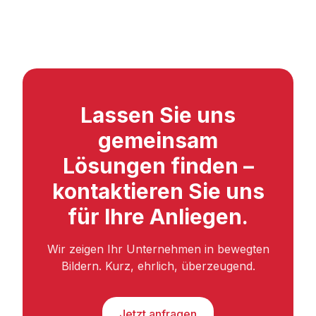
Lassen Sie uns
gemeinsam
Lösungen finden –
kontaktieren Sie uns
für Ihre Anliegen.
Wir zeigen Ihr Unternehmen in bewegten
Bildern. Kurz, ehrlich, überzeugend.
Jetzt anfragen