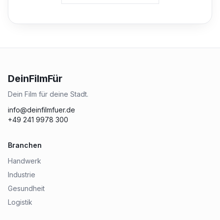
DeinFilmFür
Dein Film für deine Stadt.
info@deinfilmfuer.de
+49 241 9978 300
Branchen
Handwerk
Industrie
Gesundheit
Logistik