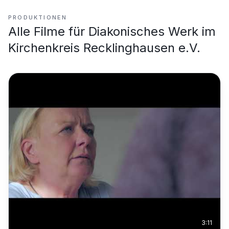
PRODUKTIONEN
Alle Filme für
Diakonisches Werk im
Kirchenkreis Recklinghausen e.V.
3:11