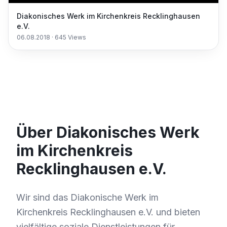
Diakonisches Werk im Kirchenkreis Recklinghausen
e.V.
06.08.2018
·
645
Views
Über Diakonisches Werk
im Kirchenkreis
Recklinghausen e.V.
Wir sind das Diakonische Werk im
Kirchenkreis Recklinghausen e.V. und bieten
vielfältige soziale Dienstleistungen für