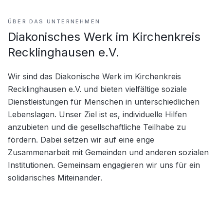
ÜBER DAS UNTERNEHMEN
Diakonisches Werk im Kirchenkreis
Recklinghausen e.V.
Wir sind das Diakonische Werk im Kirchenkreis 
Recklinghausen e.V. und bieten vielfältige soziale 
Dienstleistungen für Menschen in unterschiedlichen 
Lebenslagen. Unser Ziel ist es, individuelle Hilfen 
anzubieten und die gesellschaftliche Teilhabe zu 
fördern. Dabei setzen wir auf eine enge 
Zusammenarbeit mit Gemeinden und anderen sozialen 
Institutionen. Gemeinsam engagieren wir uns für ein 
solidarisches Miteinander.