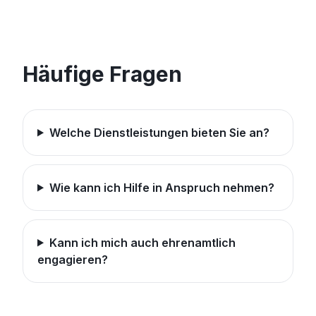
Häufige Fragen
Welche Dienstleistungen bieten Sie an?
Wie kann ich Hilfe in Anspruch nehmen?
Kann ich mich auch ehrenamtlich
engagieren?