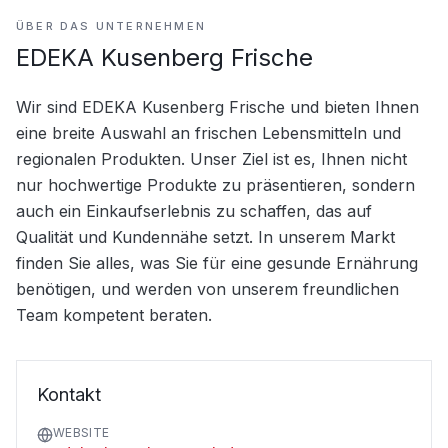
ÜBER DAS UNTERNEHMEN
EDEKA Kusenberg Frische
Wir sind EDEKA Kusenberg Frische und bieten Ihnen 
eine breite Auswahl an frischen Lebensmitteln und 
regionalen Produkten. Unser Ziel ist es, Ihnen nicht 
nur hochwertige Produkte zu präsentieren, sondern 
auch ein Einkaufserlebnis zu schaffen, das auf 
Qualität und Kundennähe setzt. In unserem Markt 
finden Sie alles, was Sie für eine gesunde Ernährung 
benötigen, und werden von unserem freundlichen 
Team kompetent beraten.
Kontakt
WEBSITE