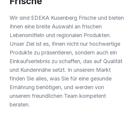
Frische
Wir sind EDEKA Kusenberg Frische und bieten
Ihnen eine breite Auswahl an frischen
Lebensmitteln und regionalen Produkten.
Unser Ziel ist es, Ihnen nicht nur hochwertige
Produkte zu präsentieren, sondern auch ein
Einkaufserlebnis zu schaffen, das auf Qualität
und Kundennähe setzt. In unserem Markt
finden Sie alles, was Sie für eine gesunde
Ernährung benötigen, und werden von
unserem freundlichen Team kompetent
beraten.