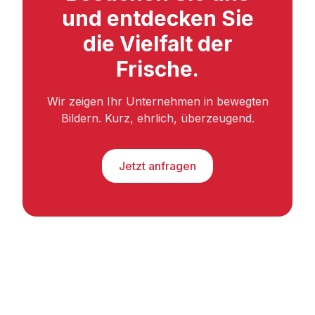
und entdecken Sie
die Vielfalt der
Frische.
Wir zeigen Ihr Unternehmen in bewegten
Bildern. Kurz, ehrlich, überzeugend.
Jetzt anfragen