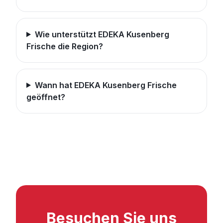
Wie unterstützt EDEKA Kusenberg
Frische die Region?
Wann hat EDEKA Kusenberg Frische
geöffnet?
Besuchen Sie uns