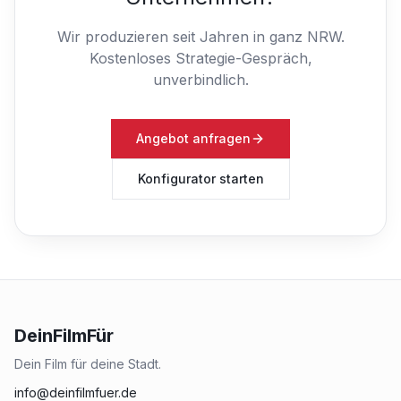
Wir produzieren seit Jahren in ganz NRW.
Kostenloses Strategie-Gespräch,
unverbindlich.
Angebot anfragen
Konfigurator starten
DeinFilmFür
Dein Film für deine Stadt.
info@deinfilmfuer.de