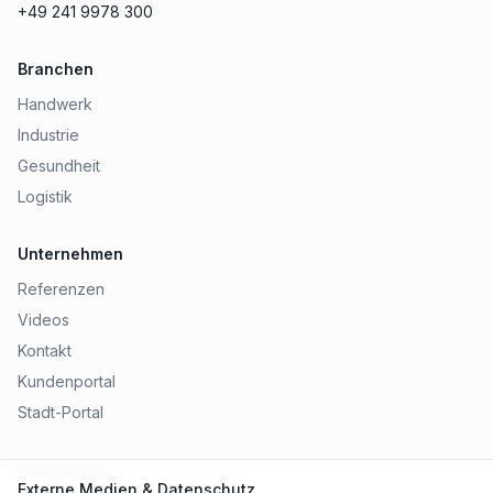
+49 241 9978 300
Branchen
Handwerk
Industrie
Gesundheit
Logistik
Unternehmen
Referenzen
Videos
Kontakt
Kundenportal
Stadt-Portal
Rechtliches
Externe Medien & Datenschutz