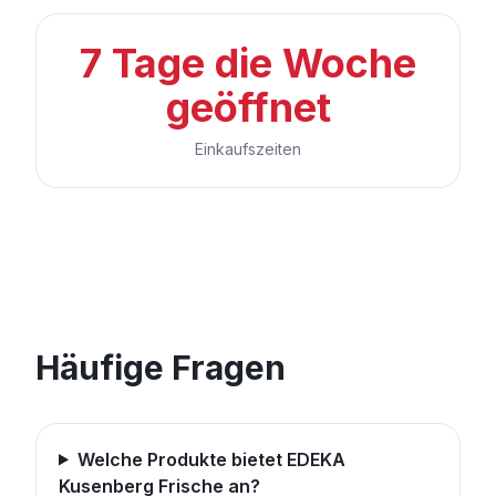
7 Tage die Woche
geöffnet
Einkaufszeiten
Häufige Fragen
Welche Produkte bietet EDEKA
Kusenberg Frische an?