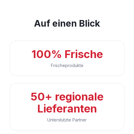
Auf einen Blick
100% Frische
Frischeprodukte
50+ regionale
Lieferanten
Unterstützte Partner