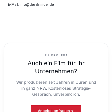
E-Mail:
info@deinfilmfuer.de
IHR PROJEKT
Auch ein Film für Ihr
Unternehmen?
Wir produzieren seit Jahren in Düren und
in ganz NRW.
Kostenloses Strategie-
Gespräch, unverbindlich.
Angebot anfragen