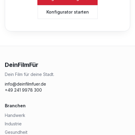
Konfigurator starten
DeinFilmFür
Dein Film für deine Stadt.
info@deinfilmfuer.de
+49 241 9978 300
Branchen
Handwerk
Industrie
Gesundheit