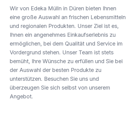
Wir von Edeka Mülln in Düren bieten Ihnen
eine große Auswahl an frischen Lebensmitteln
und regionalen Produkten. Unser Ziel ist es,
Ihnen ein angenehmes Einkaufserlebnis zu
ermöglichen, bei dem Qualität und Service im
Vordergrund stehen. Unser Team ist stets
bemüht, Ihre Wünsche zu erfüllen und Sie bei
der Auswahl der besten Produkte zu
unterstützen. Besuchen Sie uns und
überzeugen Sie sich selbst von unserem
Angebot.