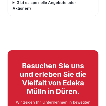
Gibt es spezielle Angebote oder
Aktionen?
Besuchen Sie uns
und erleben Sie die
Vielfalt von Edeka
Mülln in Düren.
Wir zeigen Ihr Unternehmen in bewegten