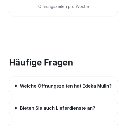
Öffnungszeiten pro Woche
Häufige Fragen
Welche Öffnungszeiten hat Edeka Mülln?
Bieten Sie auch Lieferdienste an?