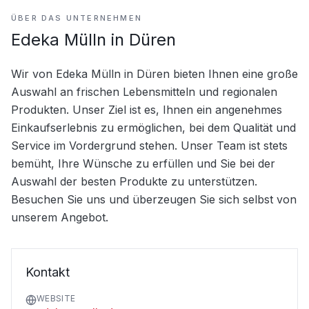
ÜBER DAS UNTERNEHMEN
Edeka Mülln in Düren
Wir von Edeka Mülln in Düren bieten Ihnen eine große 
Auswahl an frischen Lebensmitteln und regionalen 
Produkten. Unser Ziel ist es, Ihnen ein angenehmes 
Einkaufserlebnis zu ermöglichen, bei dem Qualität und 
Service im Vordergrund stehen. Unser Team ist stets 
bemüht, Ihre Wünsche zu erfüllen und Sie bei der 
Auswahl der besten Produkte zu unterstützen. 
Besuchen Sie uns und überzeugen Sie sich selbst von 
unserem Angebot.
Kontakt
WEBSITE