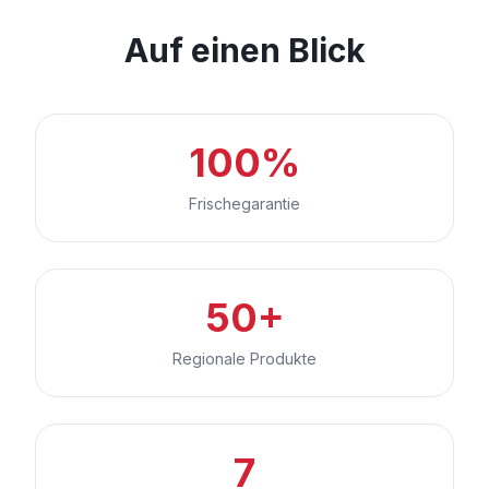
Auf einen Blick
100%
Frischegarantie
50+
Regionale Produkte
7