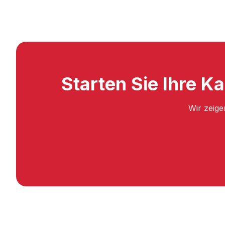
Starten Sie Ihre Ka
Wir zeige