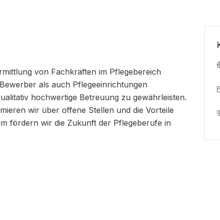
mittlung von Fachkräften im Pflegebereich 
hl Bewerber als auch Pflegeeinrichtungen 
litativ hochwertige Betreuung zu gewährleisten. 
mieren wir über offene Stellen und die Vorteile 
m fördern wir die Zukunft der Pflegeberufe in 