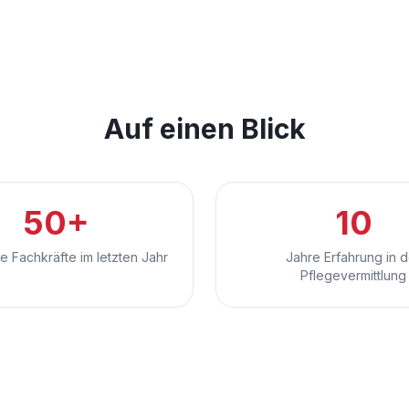
Auf einen Blick
50+
10
te Fachkräfte im letzten Jahr
Jahre Erfahrung in d
Pflegevermittlung