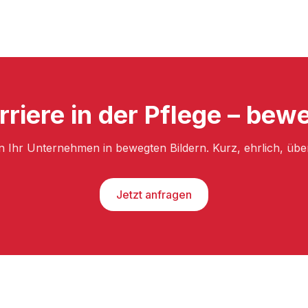
rriere in der Pflege – bewe
n Ihr Unternehmen in bewegten Bildern. Kurz, ehrlich, üb
Jetzt anfragen