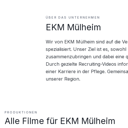
ÜBER DAS UNTERNEHMEN
EKM Mülheim
Wir von EKM Mülheim sind auf die Ver
spezialisiert. Unser Ziel ist es, sowo
zusammenzubringen und dabei eine qua
Durch gezielte Recruiting-Videos infor
einer Karriere in der Pflege. Gemeinsa
unserer Region.
PRODUKTIONEN
Alle Filme für
EKM Mülheim