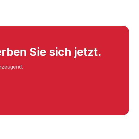
rben Sie sich jetzt.
erzeugend.