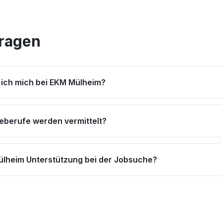
Fragen
ich mich bei EKM Mülheim?
eberufe werden vermittelt?
ülheim Unterstützung bei der Jobsuche?