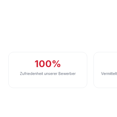
100%
Zufriedenheit unserer Bewerber
Vermittel