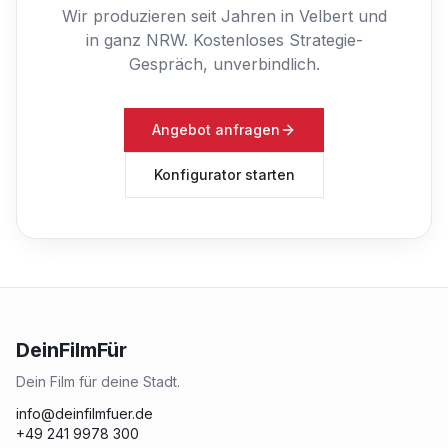
Wir produzieren seit Jahren in Velbert und
in ganz NRW.
Kostenloses Strategie-
Gespräch, unverbindlich.
Angebot anfragen
Konfigurator starten
DeinFilmFür
Dein Film für deine Stadt.
info@deinfilmfuer.de
+49 241 9978 300