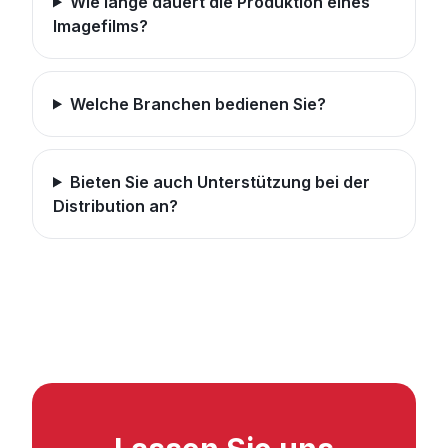
Wie lange dauert die Produktion eines
Imagefilms?
Welche Branchen bedienen Sie?
Bieten Sie auch Unterstützung bei der
Distribution an?