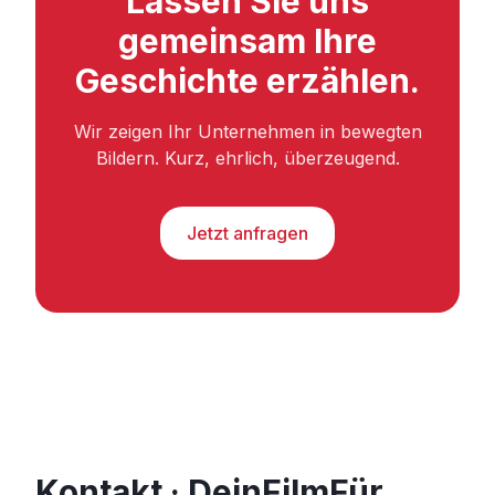
Lassen Sie uns
gemeinsam Ihre
Geschichte erzählen.
Wir zeigen Ihr Unternehmen in bewegten
Bildern. Kurz, ehrlich, überzeugend.
Jetzt anfragen
Kontakt · DeinFilmFür