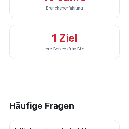
Branchenerfahrung
1 Ziel
Ihre Botschaft im Bild
Häufige Fragen