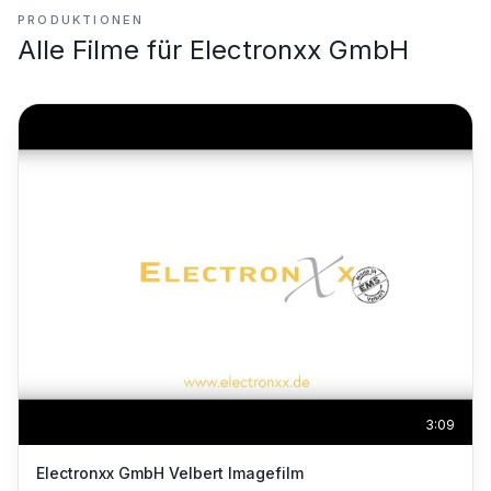
PRODUKTIONEN
Alle Filme für
Electronxx GmbH
3:09
Electronxx GmbH Velbert Imagefilm