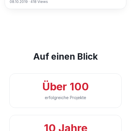
08.10.2019
·
418
Views
Auf einen Blick
Über 100
erfolgreiche Projekte
10 Jahre