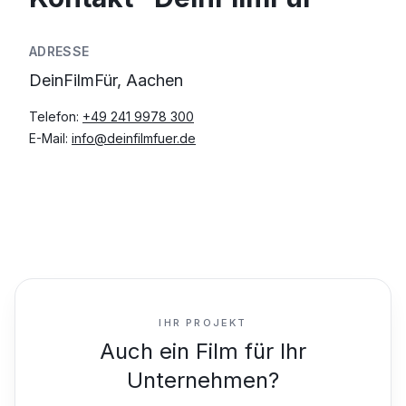
ADRESSE
DeinFilmFür, Aachen
Telefon:
+49 241 9978 300
E-Mail:
info@deinfilmfuer.de
IHR PROJEKT
Auch ein Film für Ihr
Unternehmen?