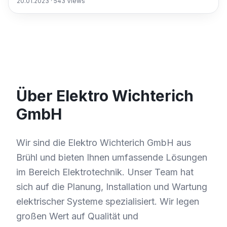
20.01.2023
·
543
Views
Über Elektro Wichterich
GmbH
Wir sind die Elektro Wichterich GmbH aus
Brühl und bieten Ihnen umfassende Lösungen
im Bereich Elektrotechnik. Unser Team hat
sich auf die Planung, Installation und Wartung
elektrischer Systeme spezialisiert. Wir legen
großen Wert auf Qualität und