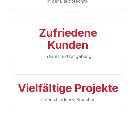
in der Elektrotechnik
Zufriedene
Kunden
in Brühl und Umgebung
Vielfältige Projekte
in verschiedenen Branchen