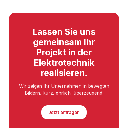
Lassen Sie uns
gemeinsam Ihr
Projekt in der
Elektrotechnik
realisieren.
Wir zeigen Ihr Unternehmen in bewegten
Bildern. Kurz, ehrlich, überzeugend.
Jetzt anfragen