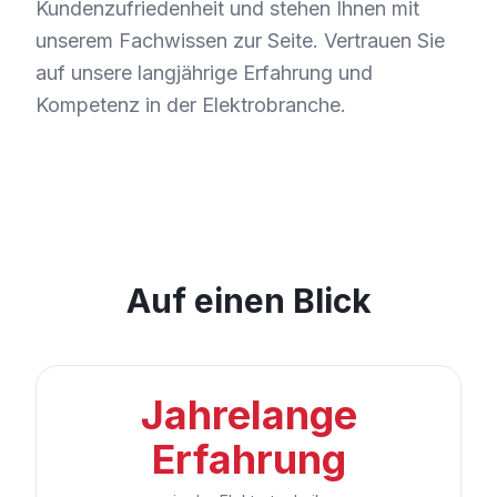
Kundenzufriedenheit und stehen Ihnen mit
unserem Fachwissen zur Seite. Vertrauen Sie
auf unsere langjährige Erfahrung und
Kompetenz in der Elektrobranche.
Auf einen Blick
Jahrelange
Erfahrung