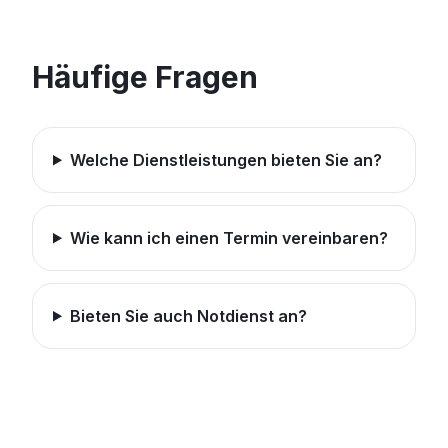
Häufige Fragen
Welche Dienstleistungen bieten Sie an?
Wie kann ich einen Termin vereinbaren?
Bieten Sie auch Notdienst an?