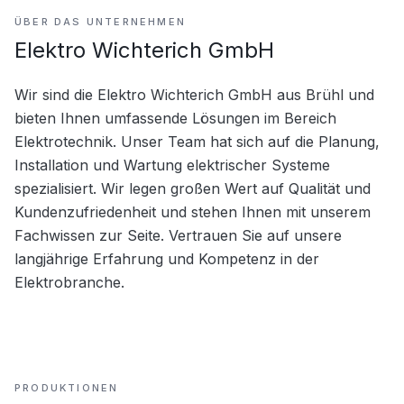
ÜBER DAS UNTERNEHMEN
Elektro Wichterich GmbH
Wir sind die Elektro Wichterich GmbH aus Brühl und 
bieten Ihnen umfassende Lösungen im Bereich 
Elektrotechnik. Unser Team hat sich auf die Planung, 
Installation und Wartung elektrischer Systeme 
spezialisiert. Wir legen großen Wert auf Qualität und 
Kundenzufriedenheit und stehen Ihnen mit unserem 
Fachwissen zur Seite. Vertrauen Sie auf unsere 
langjährige Erfahrung und Kompetenz in der 
Elektrobranche.
PRODUKTIONEN