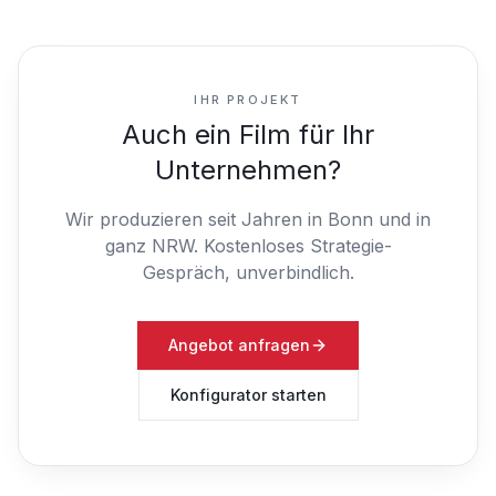
IHR PROJEKT
Auch ein Film für Ihr
Unternehmen?
Wir produzieren seit Jahren in Bonn und in
ganz NRW.
Kostenloses Strategie-
Gespräch, unverbindlich.
Angebot anfragen
Konfigurator starten