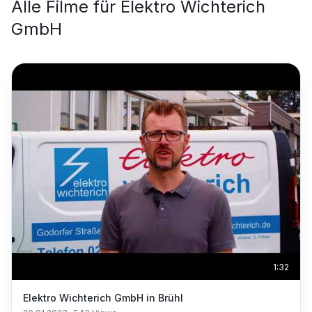
Alle Filme für
Elektro Wichterich
GmbH
1:32
Elektro Wichterich GmbH in Brühl