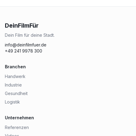
DeinFilmFür
Dein Film für deine Stadt.
info@deinfilmfuer.de
+49 241 9978 300
Branchen
Handwerk
Industrie
Gesundheit
Logistik
Unternehmen
Referenzen
Videos