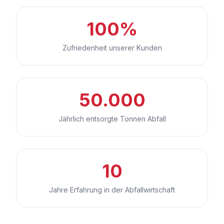
100%
Zufriedenheit unserer Kunden
50.000
Jährlich entsorgte Tonnen Abfall
10
Jahre Erfahrung in der Abfallwirtschaft