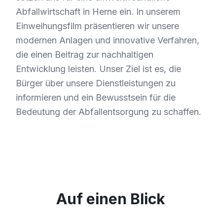
Abfallwirtschaft in Herne ein. In unserem
Einweihungsfilm präsentieren wir unsere
modernen Anlagen und innovative Verfahren,
die einen Beitrag zur nachhaltigen
Entwicklung leisten. Unser Ziel ist es, die
Bürger über unsere Dienstleistungen zu
informieren und ein Bewusstsein für die
Bedeutung der Abfallentsorgung zu schaffen.
Auf einen Blick