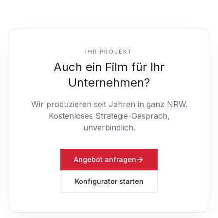
IHR PROJEKT
Auch ein Film für Ihr
Unternehmen?
Wir produzieren seit Jahren in ganz NRW.
Kostenloses Strategie-Gespräch,
unverbindlich.
Angebot anfragen
Konfigurator starten