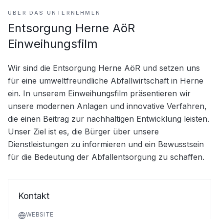
ÜBER DAS UNTERNEHMEN
Entsorgung Herne AöR
Einweihungsfilm
Wir sind die Entsorgung Herne AöR und setzen uns 
für eine umweltfreundliche Abfallwirtschaft in Herne 
ein. In unserem Einweihungsfilm präsentieren wir 
unsere modernen Anlagen und innovative Verfahren, 
die einen Beitrag zur nachhaltigen Entwicklung leisten. 
Unser Ziel ist es, die Bürger über unsere 
Dienstleistungen zu informieren und ein Bewusstsein 
für die Bedeutung der Abfallentsorgung zu schaffen.
Kontakt
WEBSITE