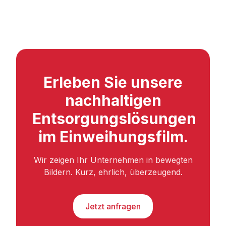
Erleben Sie unsere
nachhaltigen
Entsorgungslösungen
im Einweihungsfilm.
Wir zeigen Ihr Unternehmen in bewegten
Bildern. Kurz, ehrlich, überzeugend.
Jetzt anfragen