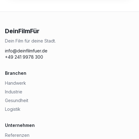
DeinFilmFür
Dein Film für deine Stadt.
info@deinfilmfuer.de
+49 241 9978 300
Branchen
Handwerk
Industrie
Gesundheit
Logistik
Unternehmen
Referenzen