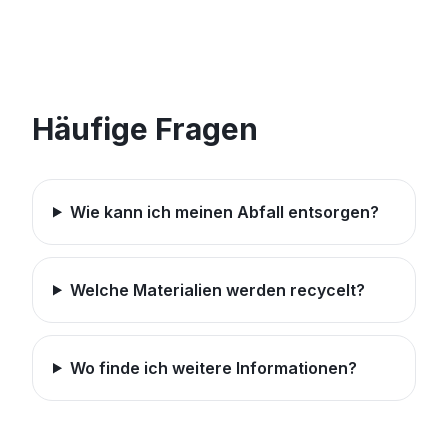
Häufige Fragen
Wie kann ich meinen Abfall entsorgen?
Welche Materialien werden recycelt?
Wo finde ich weitere Informationen?