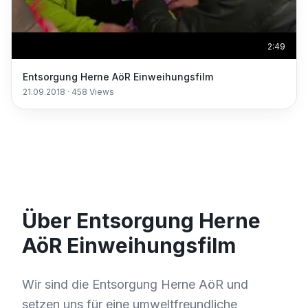
2:49
Entsorgung Herne AöR Einweihungsfilm
21.09.2018
·
458
Views
Über Entsorgung Herne
AöR Einweihungsfilm
Wir sind die Entsorgung Herne AöR und
setzen uns für eine umweltfreundliche