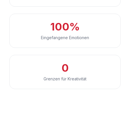
100%
Eingefangene Emotionen
0
Grenzen für Kreativität