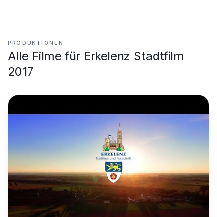
PRODUKTIONEN
Alle Filme für
Erkelenz Stadtfilm
2017