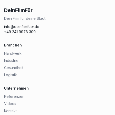
DeinFilmFür
Dein Film für deine Stadt.
info@deinfilmfuer.de
+49 241 9978 300
Branchen
Handwerk
Industrie
Gesundheit
Logistik
Unternehmen
Referenzen
Videos
Kontakt