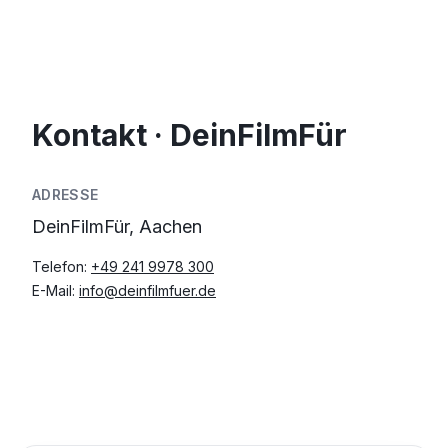
Kontakt · DeinFilmFür
ADRESSE
DeinFilmFür, Aachen
Telefon:
+49 241 9978 300
E-Mail:
info@deinfilmfuer.de