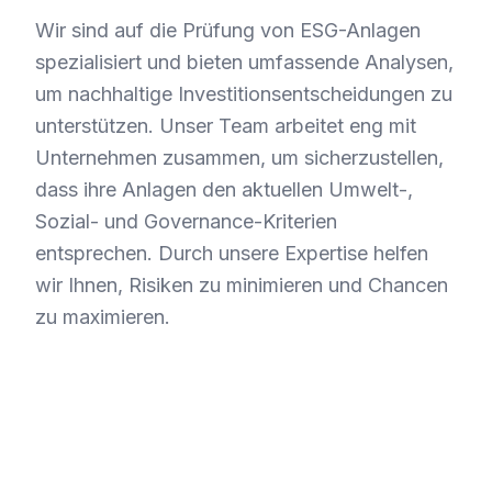
Wir sind auf die Prüfung von ESG-Anlagen
spezialisiert und bieten umfassende Analysen,
um nachhaltige Investitionsentscheidungen zu
unterstützen. Unser Team arbeitet eng mit
Unternehmen zusammen, um sicherzustellen,
dass ihre Anlagen den aktuellen Umwelt-,
Sozial- und Governance-Kriterien
entsprechen. Durch unsere Expertise helfen
wir Ihnen, Risiken zu minimieren und Chancen
zu maximieren.