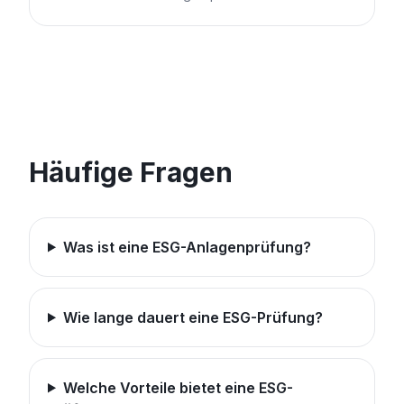
Häufige Fragen
Was ist eine ESG-Anlagenprüfung?
Wie lange dauert eine ESG-Prüfung?
Welche Vorteile bietet eine ESG-