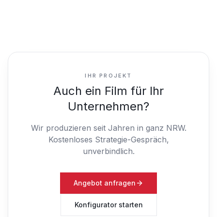
IHR PROJEKT
Auch ein Film für Ihr
Unternehmen?
Wir produzieren seit Jahren in ganz NRW.
Kostenloses Strategie-Gespräch,
unverbindlich.
Angebot anfragen
Konfigurator starten