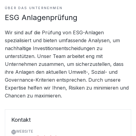
ÜBER DAS UNTERNEHMEN
ESG Anlagenprüfung
Wir sind auf die Prüfung von ESG-Anlagen 
spezialisiert und bieten umfassende Analysen, um 
nachhaltige Investitionsentscheidungen zu 
unterstützen. Unser Team arbeitet eng mit 
Unternehmen zusammen, um sicherzustellen, dass 
ihre Anlagen den aktuellen Umwelt-, Sozial- und 
Governance-Kriterien entsprechen. Durch unsere 
Expertise helfen wir Ihnen, Risiken zu minimieren und 
Chancen zu maximieren.
Kontakt
WEBSITE