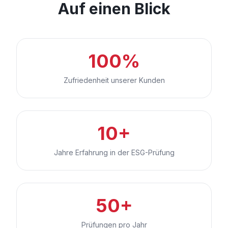
Auf einen Blick
100%
Zufriedenheit unserer Kunden
10+
Jahre Erfahrung in der ESG-Prüfung
50+
Prüfungen pro Jahr