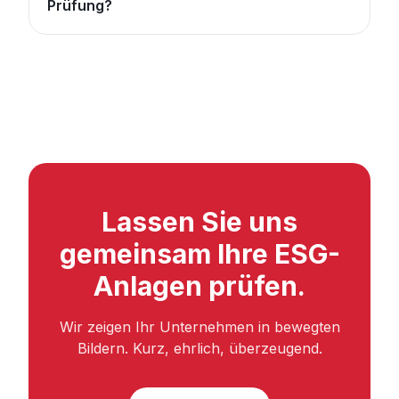
Prüfung?
Lassen Sie uns
gemeinsam Ihre ESG-
Anlagen prüfen.
Wir zeigen Ihr Unternehmen in bewegten
Bildern. Kurz, ehrlich, überzeugend.