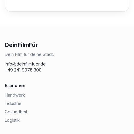
DeinFilmFür
Dein Film für deine Stadt.
info@deinfilmfuer.de
+49 241 9978 300
Branchen
Handwerk
Industrie
Gesundheit
Logistik