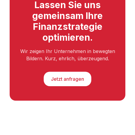
Lassen Sie uns
gemeinsam Ihre
Finanzstrategie
optimieren.
Wir zeigen Ihr Unternehmen in bewegten
Bildern. Kurz, ehrlich, überzeugend.
Jetzt anfragen