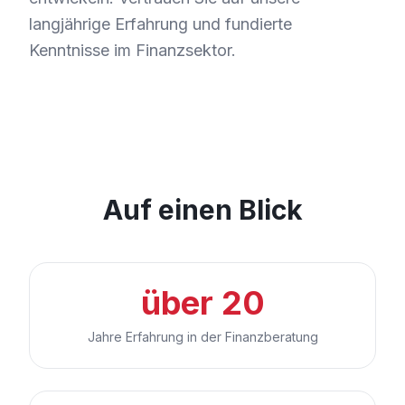
langjährige Erfahrung und fundierte
Kenntnisse im Finanzsektor.
Auf einen Blick
über 20
Jahre Erfahrung in der Finanzberatung