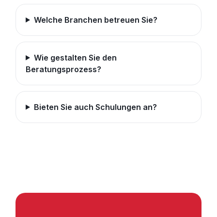
Welche Branchen betreuen Sie?
Wie gestalten Sie den
Beratungsprozess?
Bieten Sie auch Schulungen an?