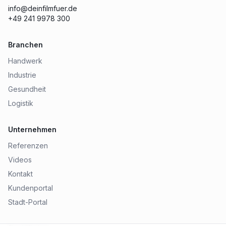
info@deinfilmfuer.de
+49 241 9978 300
Branchen
Handwerk
Industrie
Gesundheit
Logistik
Unternehmen
Referenzen
Videos
Kontakt
Kundenportal
Stadt-Portal