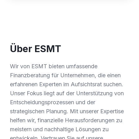
Über ESMT
Wir von ESMT bieten umfassende
Finanzberatung für Unternehmen, die einen
erfahrenen Experten im Aufsichtsrat suchen.
Unser Fokus liegt auf der Unterstützung von
Entscheidungsprozessen und der
strategischen Planung. Mit unserer Expertise
helfen wir, finanzielle Herausforderungen zu
meistern und nachhaltige Lösungen zu
entwickeln. Vertrauen Sie auf unsere