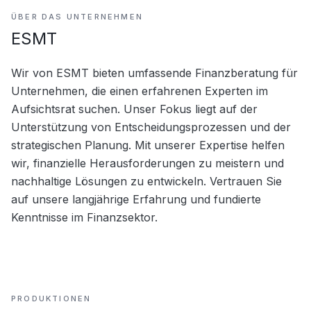
ÜBER DAS UNTERNEHMEN
ESMT
Wir von ESMT bieten umfassende Finanzberatung für 
Unternehmen, die einen erfahrenen Experten im 
Aufsichtsrat suchen. Unser Fokus liegt auf der 
Unterstützung von Entscheidungsprozessen und der 
strategischen Planung. Mit unserer Expertise helfen 
wir, finanzielle Herausforderungen zu meistern und 
nachhaltige Lösungen zu entwickeln. Vertrauen Sie 
auf unsere langjährige Erfahrung und fundierte 
Kenntnisse im Finanzsektor.
PRODUKTIONEN