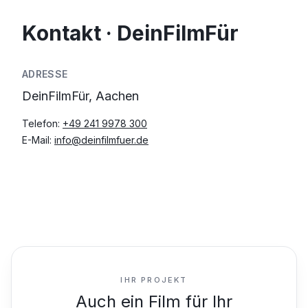
Kontakt · DeinFilmFür
ADRESSE
DeinFilmFür, Aachen
Telefon:
+49 241 9978 300
E-Mail:
info@deinfilmfuer.de
IHR PROJEKT
Auch ein Film für Ihr