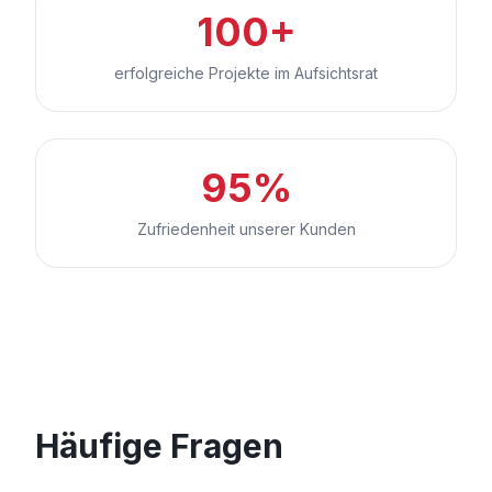
100+
erfolgreiche Projekte im Aufsichtsrat
95%
Zufriedenheit unserer Kunden
Häufige Fragen