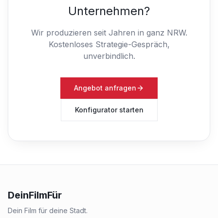
Unternehmen?
Wir produzieren seit Jahren in ganz NRW.
Kostenloses Strategie-Gespräch,
unverbindlich.
Angebot anfragen
Konfigurator starten
DeinFilmFür
Dein Film für deine Stadt.