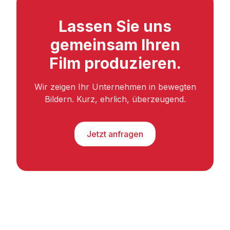
Lassen Sie uns
gemeinsam Ihren
Film produzieren.
Wir zeigen Ihr Unternehmen in bewegten
Bildern. Kurz, ehrlich, überzeugend.
Jetzt anfragen