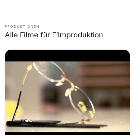
PRODUKTIONEN
Alle Filme für
Filmproduktion