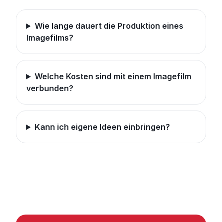
Wie lange dauert die Produktion eines
Imagefilms?
Welche Kosten sind mit einem Imagefilm
verbunden?
Kann ich eigene Ideen einbringen?