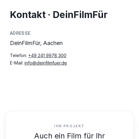
Kontakt · DeinFilmFür
ADRESSE
DeinFilmFür, Aachen
Telefon:
+49 241 9978 300
E-Mail:
info@deinfilmfuer.de
IHR PROJEKT
Auch ein Film für Ihr