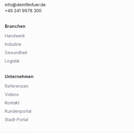
info@deinfilmfuer.de
+49 241 9978 300
Branchen
Handwerk
Industrie
Gesundheit
Logistik
Unternehmen
Referenzen
Videos
Kontakt
Kundenportal
Stadt-Portal