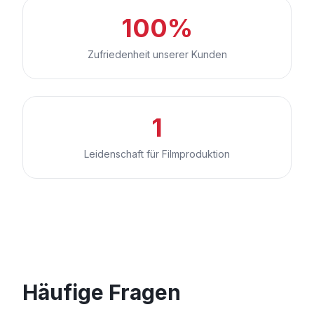
100%
Zufriedenheit unserer Kunden
1
Leidenschaft für Filmproduktion
Häufige Fragen