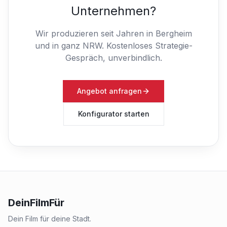
Unternehmen?
Wir produzieren seit Jahren in Bergheim
und in ganz NRW.
Kostenloses Strategie-
Gespräch, unverbindlich.
Angebot anfragen
Konfigurator starten
DeinFilmFür
Dein Film für deine Stadt.