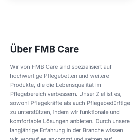
Über FMB Care
Wir von FMB Care sind spezialisiert auf
hochwertige Pflegebetten und weitere
Produkte, die die Lebensqualität im
Pflegebereich verbessern. Unser Ziel ist es,
sowohl Pflegekräfte als auch Pflegebedürftige
zu unterstützen, indem wir funktionale und
komfortable Lösungen anbieten. Durch unsere
langjährige Erfahrung in der Branche wissen
wir, worauf es ankommt und setzen auf