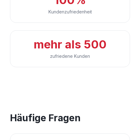
Kundenzufriedenheit
mehr als 500
zufriedene Kunden
Häufige Fragen