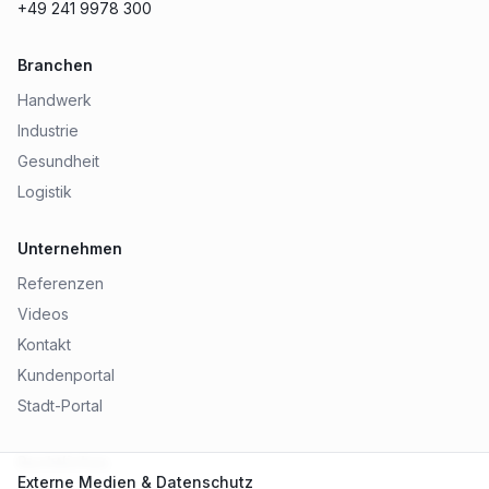
+49 241 9978 300
Branchen
Handwerk
Industrie
Gesundheit
Logistik
Unternehmen
Referenzen
Videos
Kontakt
Kundenportal
Stadt-Portal
Rechtliches
Externe Medien & Datenschutz