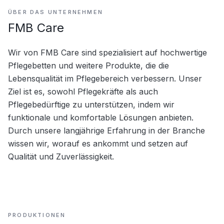
ÜBER DAS UNTERNEHMEN
FMB Care
Wir von FMB Care sind spezialisiert auf hochwertige 
Pflegebetten und weitere Produkte, die die 
Lebensqualität im Pflegebereich verbessern. Unser 
Ziel ist es, sowohl Pflegekräfte als auch 
Pflegebedürftige zu unterstützen, indem wir 
funktionale und komfortable Lösungen anbieten. 
Durch unsere langjährige Erfahrung in der Branche 
wissen wir, worauf es ankommt und setzen auf 
Qualität und Zuverlässigkeit.
PRODUKTIONEN