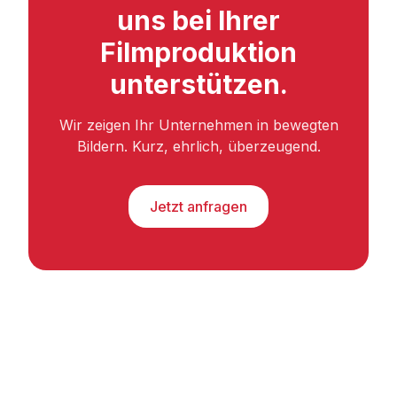
uns bei Ihrer
Filmproduktion
unterstützen.
Wir zeigen Ihr Unternehmen in bewegten
Bildern. Kurz, ehrlich, überzeugend.
Jetzt anfragen