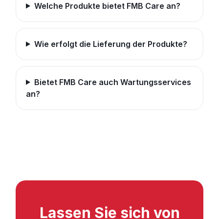
Welche Produkte bietet FMB Care an?
Wie erfolgt die Lieferung der Produkte?
Bietet FMB Care auch Wartungsservices
an?
Lassen Sie sich von