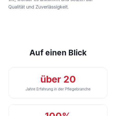
Qualität und Zuverlässigkeit.
Auf einen Blick
über 20
Jahre Erfahrung in der Pflegebranche
100%