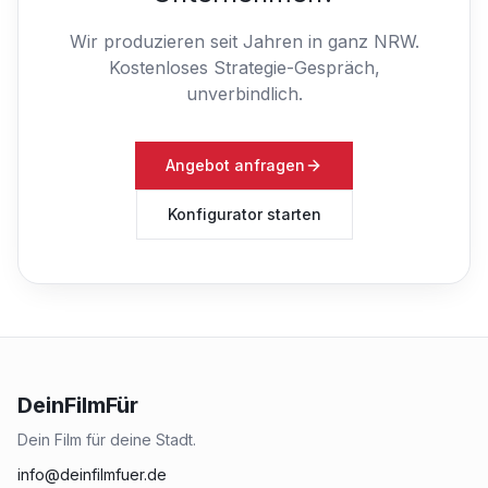
Wir produzieren seit Jahren in ganz NRW.
Kostenloses Strategie-Gespräch,
unverbindlich.
Angebot anfragen
Konfigurator starten
DeinFilmFür
Dein Film für deine Stadt.
info@deinfilmfuer.de