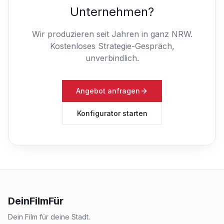
Unternehmen?
Wir produzieren seit Jahren in ganz NRW.
Kostenloses Strategie-Gespräch,
unverbindlich.
Angebot anfragen
Konfigurator starten
DeinFilmFür
Dein Film für deine Stadt.