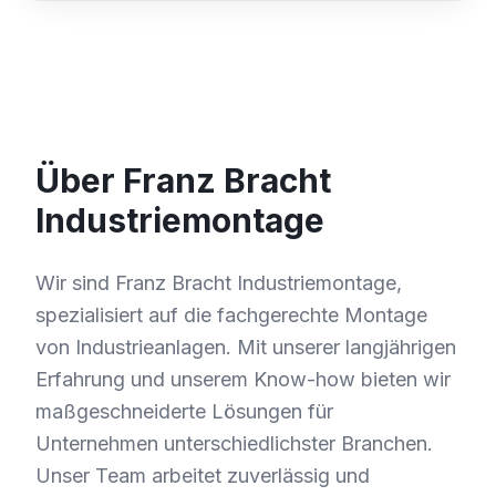
Über Franz Bracht
Industriemontage
Wir sind Franz Bracht Industriemontage,
spezialisiert auf die fachgerechte Montage
von Industrieanlagen. Mit unserer langjährigen
Erfahrung und unserem Know-how bieten wir
maßgeschneiderte Lösungen für
Unternehmen unterschiedlichster Branchen.
Unser Team arbeitet zuverlässig und