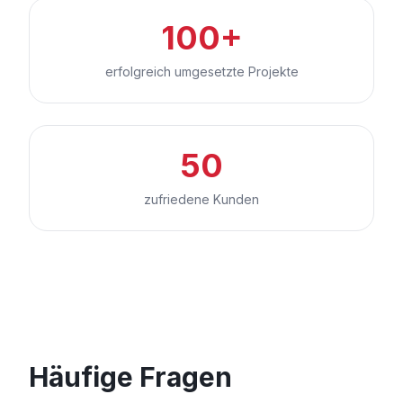
100+
erfolgreich umgesetzte Projekte
50
zufriedene Kunden
Häufige Fragen