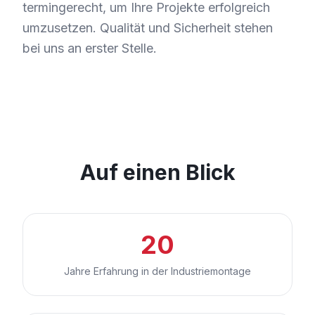
termingerecht, um Ihre Projekte erfolgreich
umzusetzen. Qualität und Sicherheit stehen
bei uns an erster Stelle.
Auf einen Blick
20
Jahre Erfahrung in der Industriemontage