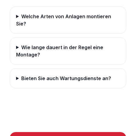
Welche Arten von Anlagen montieren
Sie?
Wie lange dauert in der Regel eine
Montage?
Bieten Sie auch Wartungsdienste an?