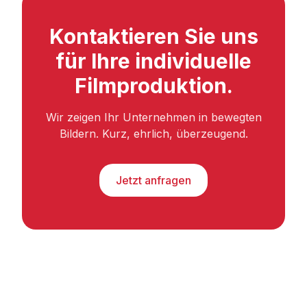
Kontaktieren Sie uns
für Ihre individuelle
Filmproduktion.
Wir zeigen Ihr Unternehmen in bewegten
Bildern. Kurz, ehrlich, überzeugend.
Jetzt anfragen