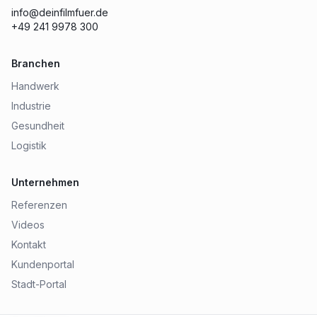
info@deinfilmfuer.de
+49 241 9978 300
Branchen
Handwerk
Industrie
Gesundheit
Logistik
Unternehmen
Referenzen
Videos
Kontakt
Kundenportal
Stadt-Portal