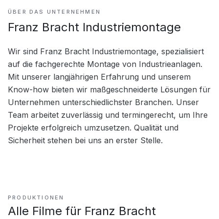
ÜBER DAS UNTERNEHMEN
Franz Bracht Industriemontage
Wir sind Franz Bracht Industriemontage, spezialisiert 
auf die fachgerechte Montage von Industrieanlagen. 
Mit unserer langjährigen Erfahrung und unserem 
Know-how bieten wir maßgeschneiderte Lösungen für 
Unternehmen unterschiedlichster Branchen. Unser 
Team arbeitet zuverlässig und termingerecht, um Ihre 
Projekte erfolgreich umzusetzen. Qualität und 
Sicherheit stehen bei uns an erster Stelle.
PRODUKTIONEN
Alle Filme für
Franz Bracht