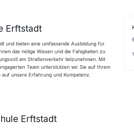
e Erftstadt
tadt und bieten eine umfassende Ausbildung für 
Ihnen das nötige Wissen und die Fähigkeiten zu 
ungsvoll am Straßenverkehr teilzunehmen. Mit 
agierten Team unterstützen wir Sie auf Ihrem 
e auf unsere Erfahrung und Kompetenz.
hule Erftstadt