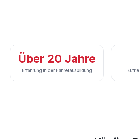
Über 20 Jahre
Erfahrung in der Fahrerausbildung
Zufri