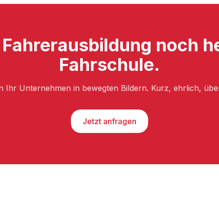
e Fahrerausbildung noch he
Fahrschule.
n Ihr Unternehmen in bewegten Bildern. Kurz, ehrlich, üb
Jetzt anfragen