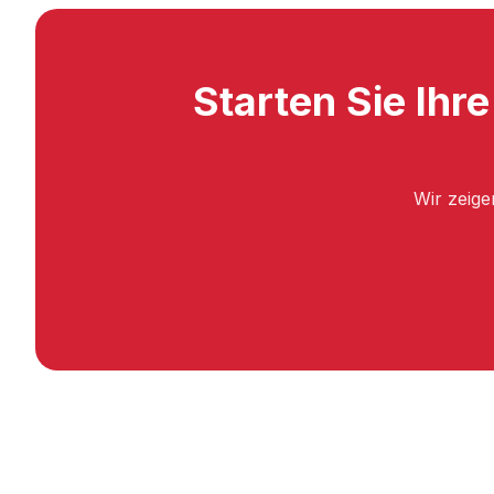
Starten Sie Ihr
Wir zeige