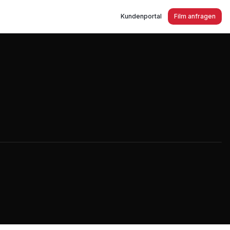
Kundenportal
Film anfragen