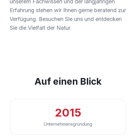
unserem Fachwissen und der langjährigen
Erfahrung stehen wir Ihnen gerne beratend zur
Verfügung. Besuchen Sie uns und entdecken
Sie die Vielfalt der Natur.
Auf einen Blick
2015
Unternehmensgründung