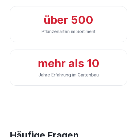
über 500
Pflanzenarten im Sortiment
mehr als 10
Jahre Erfahrung im Gartenbau
Häufige Fragen