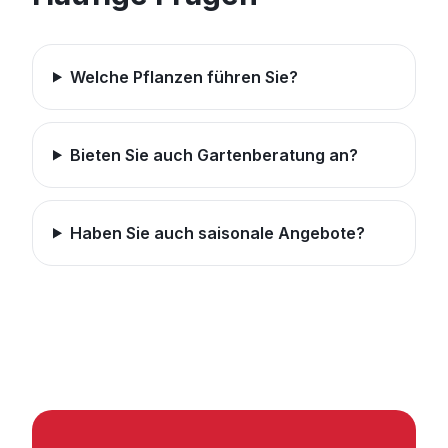
Welche Pflanzen führen Sie?
Bieten Sie auch Gartenberatung an?
Haben Sie auch saisonale Angebote?