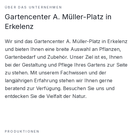
ÜBER DAS UNTERNEHMEN
Gartencenter A. Müller-Platz in
Erkelenz
Wir sind das Gartencenter A. Müller-Platz in Erkelenz 
und bieten Ihnen eine breite Auswahl an Pflanzen, 
Gartenbedarf und Zubehör. Unser Ziel ist es, Ihnen 
bei der Gestaltung und Pflege Ihres Gartens zur Seite 
zu stehen. Mit unserem Fachwissen und der 
langjährigen Erfahrung stehen wir Ihnen gerne 
beratend zur Verfügung. Besuchen Sie uns und 
entdecken Sie die Vielfalt der Natur.
PRODUKTIONEN