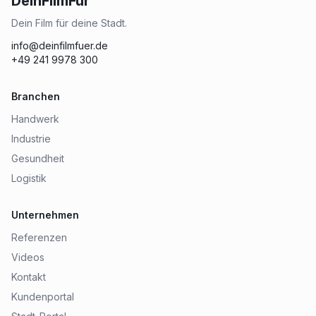
DeinFilmFür
Dein Film für deine Stadt.
info@deinfilmfuer.de
+49 241 9978 300
Branchen
Handwerk
Industrie
Gesundheit
Logistik
Unternehmen
Referenzen
Videos
Kontakt
Kundenportal