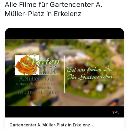
Alle Filme für
Gartencenter A.
Müller-Platz in Erkelenz
2:45
Gartencenter A. Müller-Platz in Erkelenz -