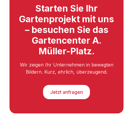
Starten Sie Ihr
Gartenprojekt mit uns
– besuchen Sie das
Gartencenter A.
Müller-Platz.
Wir zeigen Ihr Unternehmen in bewegten
Bildern. Kurz, ehrlich, überzeugend.
Jetzt anfragen