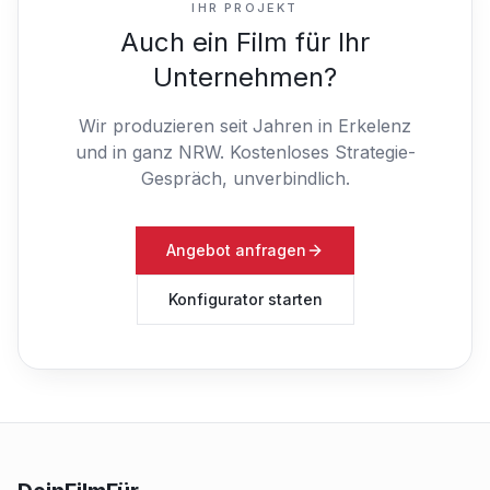
IHR PROJEKT
Auch ein Film für Ihr
Unternehmen?
Wir produzieren seit Jahren in Erkelenz
und in ganz NRW.
Kostenloses Strategie-
Gespräch, unverbindlich.
Angebot anfragen
Konfigurator starten