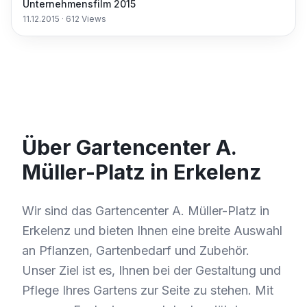
Unternehmensfilm 2015
11.12.2015
·
612
Views
Über Gartencenter A.
Müller-Platz in Erkelenz
Wir sind das Gartencenter A. Müller-Platz in
Erkelenz und bieten Ihnen eine breite Auswahl
an Pflanzen, Gartenbedarf und Zubehör.
Unser Ziel ist es, Ihnen bei der Gestaltung und
Pflege Ihres Gartens zur Seite zu stehen. Mit