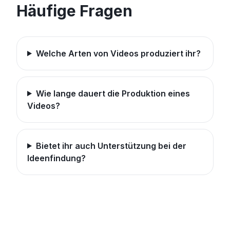
Häufige Fragen
Welche Arten von Videos produziert ihr?
Wie lange dauert die Produktion eines
Videos?
Bietet ihr auch Unterstützung bei der
Ideenfindung?