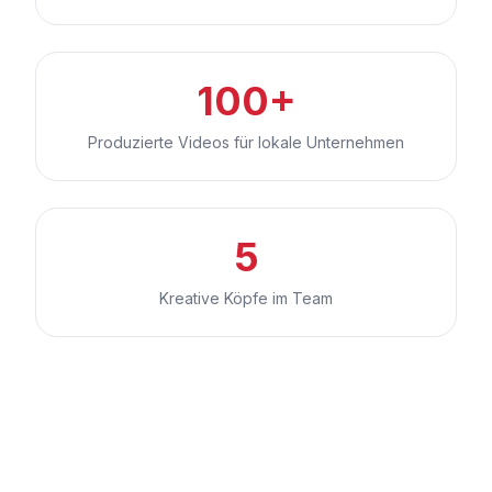
100+
Produzierte Videos für lokale Unternehmen
5
Kreative Köpfe im Team