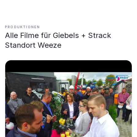
PRODUKTIONEN
Alle Filme für
Giebels + Strack
Standort Weeze