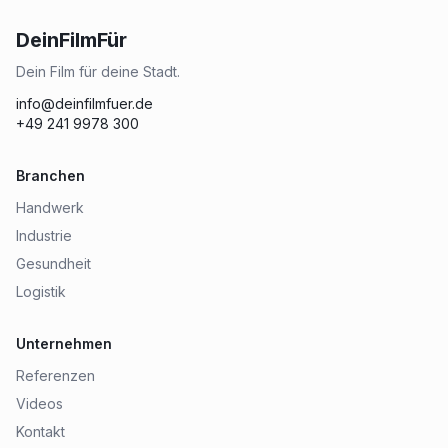
DeinFilmFür
Dein Film für deine Stadt.
info@deinfilmfuer.de
+49 241 9978 300
Branchen
Handwerk
Industrie
Gesundheit
Logistik
Unternehmen
Referenzen
Videos
Kontakt