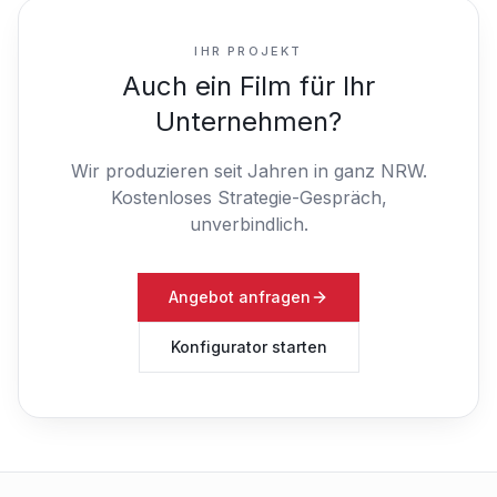
IHR PROJEKT
Auch ein Film für Ihr
Unternehmen?
Wir produzieren seit Jahren in ganz NRW.
Kostenloses Strategie-Gespräch,
unverbindlich.
Angebot anfragen
Konfigurator starten