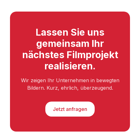
Lassen Sie uns
gemeinsam Ihr
nächstes Filmprojekt
realisieren.
Wir zeigen Ihr Unternehmen in bewegten
Bildern. Kurz, ehrlich, überzeugend.
Jetzt anfragen