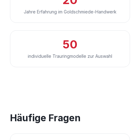
Jahre Erfahrung im Goldschmiede-Handwerk
50
individuelle Trauringmodelle zur Auswahl
Häufige Fragen