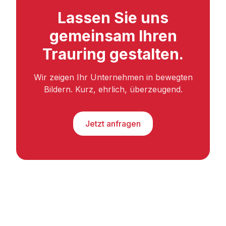
Lassen Sie uns
gemeinsam Ihren
Trauring gestalten.
Wir zeigen Ihr Unternehmen in bewegten
Bildern. Kurz, ehrlich, überzeugend.
Jetzt anfragen