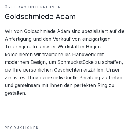
ÜBER DAS UNTERNEHMEN
Goldschmiede Adam
Wir von Goldschmiede Adam sind spezialisiert auf die 
Anfertigung und den Verkauf von einzigartigen 
Trauringen. In unserer Werkstatt in Hagen 
kombinieren wir traditionelles Handwerk mit 
modernem Design, um Schmuckstücke zu schaffen, 
die Ihre persönlichen Geschichten erzählen. Unser 
Ziel ist es, Ihnen eine individuelle Beratung zu bieten 
und gemeinsam mit Ihnen den perfekten Ring zu 
gestalten.
PRODUKTIONEN