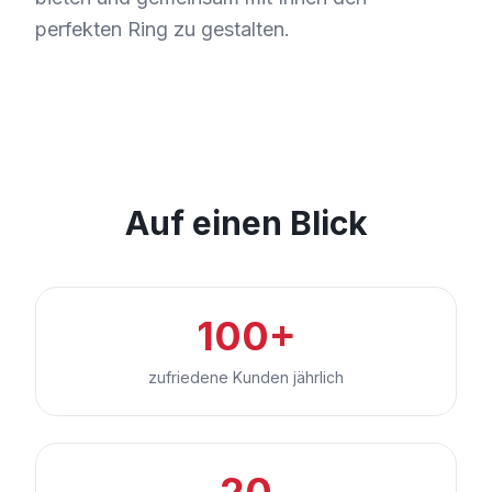
perfekten Ring zu gestalten.
Auf einen Blick
100+
zufriedene Kunden jährlich
20