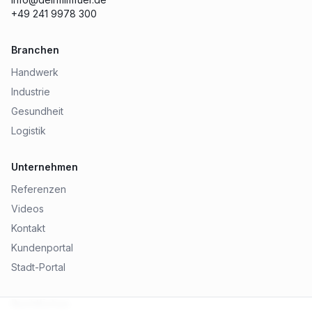
+49 241 9978 300
Branchen
Handwerk
Industrie
Gesundheit
Logistik
Unternehmen
Referenzen
Videos
Kontakt
Kundenportal
Stadt-Portal
Rechtliches