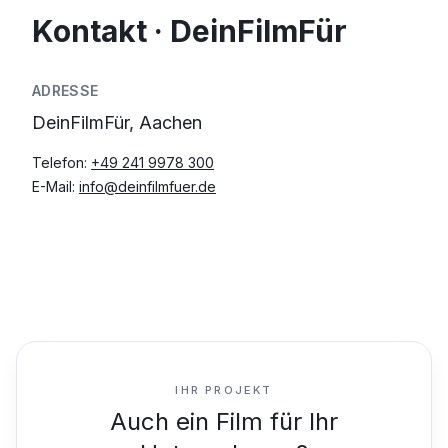
Kontakt · DeinFilmFür
ADRESSE
DeinFilmFür, Aachen
Telefon:
+49 241 9978 300
E-Mail:
info@deinfilmfuer.de
IHR PROJEKT
Auch ein Film für Ihr