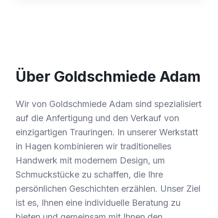
Über Goldschmiede Adam
Wir von Goldschmiede Adam sind spezialisiert
auf die Anfertigung und den Verkauf von
einzigartigen Trauringen. In unserer Werkstatt
in Hagen kombinieren wir traditionelles
Handwerk mit modernem Design, um
Schmuckstücke zu schaffen, die Ihre
persönlichen Geschichten erzählen. Unser Ziel
ist es, Ihnen eine individuelle Beratung zu
bieten und gemeinsam mit Ihnen den