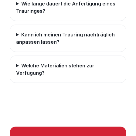
Wie lange dauert die Anfertigung eines
Trauringes?
Kann ich meinen Trauring nachträglich
anpassen lassen?
Welche Materialien stehen zur
Verfügung?