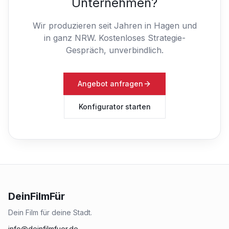
Unternehmen?
Wir produzieren seit Jahren in Hagen und
in ganz NRW.
Kostenloses Strategie-
Gespräch, unverbindlich.
Angebot anfragen
Konfigurator starten
DeinFilmFür
Dein Film für deine Stadt.
info@deinfilmfuer.de