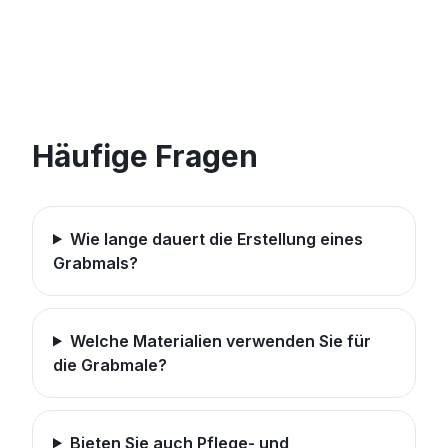
Häufige Fragen
Wie lange dauert die Erstellung eines
Grabmals?
Welche Materialien verwenden Sie für
die Grabmale?
Bieten Sie auch Pflege- und