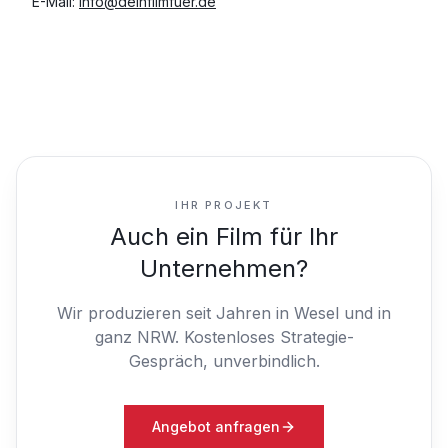
E-Mail:
info@deinfilmfuer.de
IHR PROJEKT
Auch ein Film für Ihr
Unternehmen?
Wir produzieren seit Jahren in Wesel und in
ganz NRW.
Kostenloses Strategie-
Gespräch, unverbindlich.
Angebot anfragen