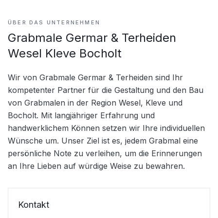
ÜBER DAS UNTERNEHMEN
Grabmale Germar & Terheiden
Wesel Kleve Bocholt
Wir von Grabmale Germar & Terheiden sind Ihr 
kompetenter Partner für die Gestaltung und den Bau 
von Grabmalen in der Region Wesel, Kleve und 
Bocholt. Mit langjähriger Erfahrung und 
handwerklichem Können setzen wir Ihre individuellen 
Wünsche um. Unser Ziel ist es, jedem Grabmal eine 
persönliche Note zu verleihen, um die Erinnerungen 
an Ihre Lieben auf würdige Weise zu bewahren.
Kontakt