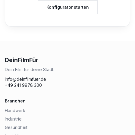
Konfigurator starten
DeinFilmFür
Dein Film für deine Stadt.
info@deinfilmfuer.de
+49 241 9978 300
Branchen
Handwerk
Industrie
Gesundheit