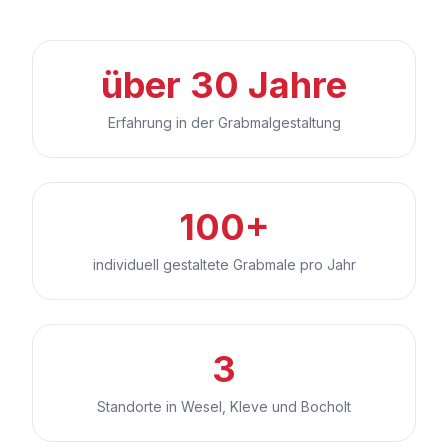
über 30 Jahre
Erfahrung in der Grabmalgestaltung
100+
individuell gestaltete Grabmale pro Jahr
3
Standorte in Wesel, Kleve und Bocholt