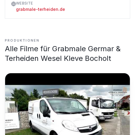
WEBSITE
grabmale-terheiden.de
PRODUKTIONEN
Alle Filme für
Grabmale Germar &
Terheiden Wesel Kleve Bocholt