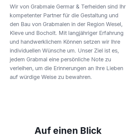
Wir von Grabmale Germar & Terheiden sind Ihr
kompetenter Partner für die Gestaltung und
den Bau von Grabmalen in der Region Wesel,
Kleve und Bocholt. Mit langjähriger Erfahrung
und handwerklichem Können setzen wir Ihre
individuellen Wünsche um. Unser Ziel ist es,
jedem Grabmal eine persönliche Note zu
verleihen, um die Erinnerungen an Ihre Lieben
auf würdige Weise zu bewahren.
Auf einen Blick