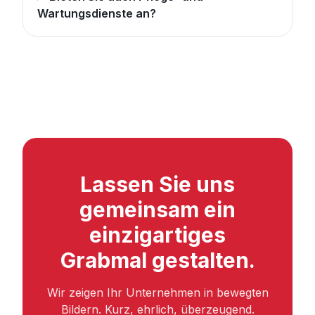
Wartungsdienste an?
Lassen Sie uns
gemeinsam ein
einzigartiges
Grabmal gestalten.
Wir zeigen Ihr Unternehmen in bewegten
Bildern. Kurz, ehrlich, überzeugend.