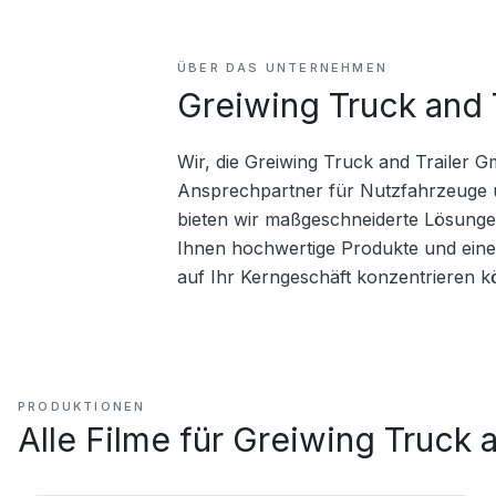
ÜBER DAS UNTERNEHMEN
Greiwing Truck and 
Wir, die Greiwing Truck and Trailer G
Ansprechpartner für Nutzfahrzeuge u
bieten wir maßgeschneiderte Lösungen 
Ihnen hochwertige Produkte und einen 
auf Ihr Kerngeschäft konzentrieren k
PRODUKTIONEN
Alle Filme für
Greiwing Truck 