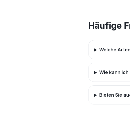
Häufige 
Welche Arten
Wie kann ich
Bieten Sie a