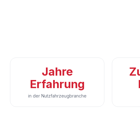
Jahre
Z
Erfahrung
in der Nutzfahrzeugbranche