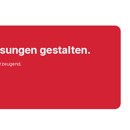
sungen gestalten.
erzeugend.