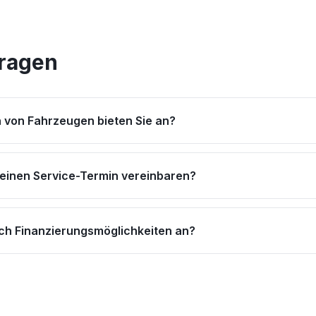
Fragen
 von Fahrzeugen bieten Sie an?
 einen Service-Termin vereinbaren?
uch Finanzierungsmöglichkeiten an?