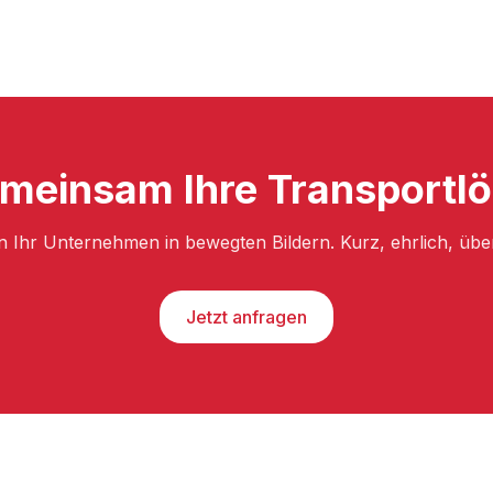
emeinsam Ihre Transportlö
n Ihr Unternehmen in bewegten Bildern. Kurz, ehrlich, üb
Jetzt anfragen