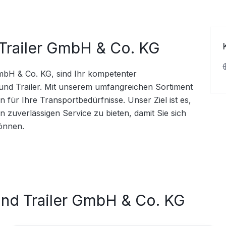
Trailer GmbH & Co. KG
mbH & Co. KG, sind Ihr kompetenter 
nd Trailer. Mit unserem umfangreichen Sortiment 
für Ihre Transportbedürfnisse. Unser Ziel ist es, 
zuverlässigen Service zu bieten, damit Sie sich 
önnen.
and Trailer GmbH & Co. KG