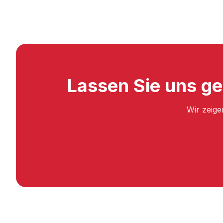
Lassen Sie uns g
Wir zeige