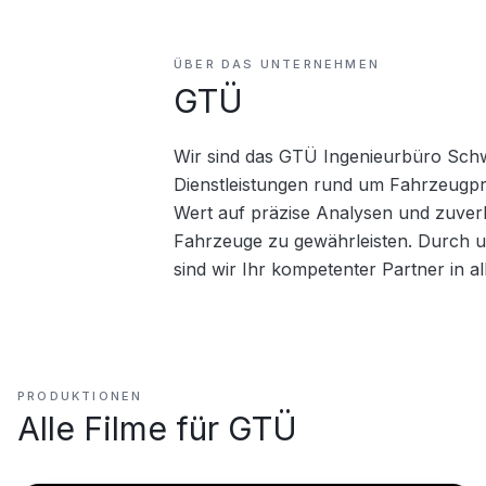
ÜBER DAS UNTERNEHMEN
GTÜ
Wir sind das GTÜ Ingenieurbüro Schw
Dienstleistungen rund um Fahrzeugpr
Wert auf präzise Analysen und zuverlä
Fahrzeuge zu gewährleisten. Durch u
sind wir Ihr kompetenter Partner in 
PRODUKTIONEN
Alle Filme für
GTÜ