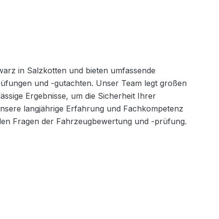
arz in Salzkotten und bieten umfassende 
üfungen und -gutachten. Unser Team legt großen 
ssige Ergebnisse, um die Sicherheit Ihrer 
nsere langjährige Erfahrung und Fachkompetenz 
allen Fragen der Fahrzeugbewertung und -prüfung.