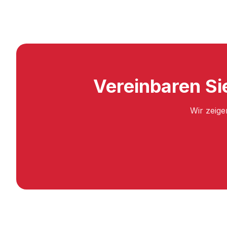
Vereinbaren Si
Wir zeige