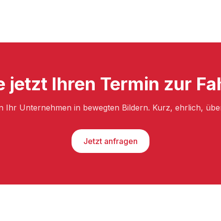
e jetzt Ihren Termin zur F
n Ihr Unternehmen in bewegten Bildern. Kurz, ehrlich, üb
Jetzt anfragen