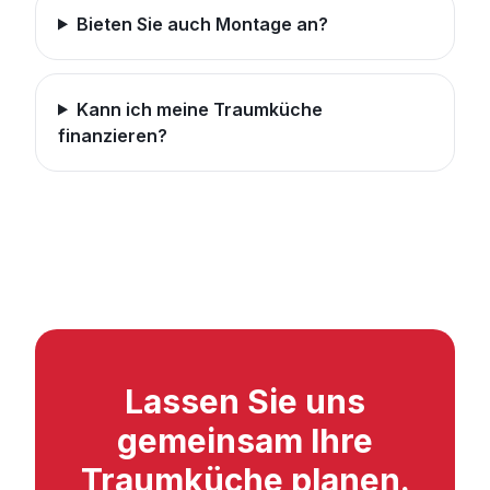
Bieten Sie auch Montage an?
Kann ich meine Traumküche
finanzieren?
Lassen Sie uns
gemeinsam Ihre
Traumküche planen.