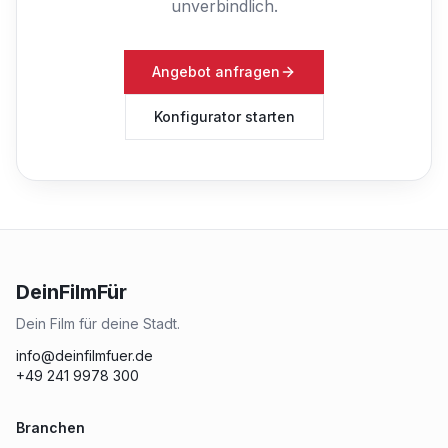
unverbindlich.
Angebot anfragen
Konfigurator starten
DeinFilmFür
Dein Film für deine Stadt.
info@deinfilmfuer.de
+49 241 9978 300
Branchen