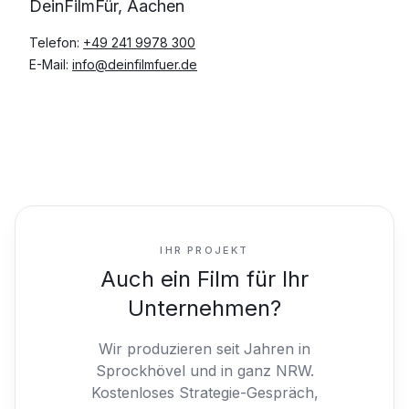
DeinFilmFür, Aachen
Telefon:
+49 241 9978 300
E-Mail:
info@deinfilmfuer.de
IHR PROJEKT
Auch ein Film für Ihr
Unternehmen?
Wir produzieren seit Jahren in
Sprockhövel und in ganz NRW.
Kostenloses Strategie-Gespräch,