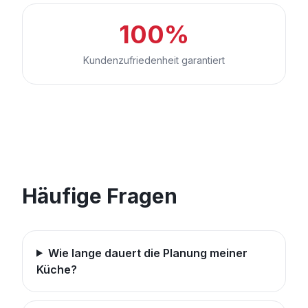
100%
Kundenzufriedenheit garantiert
Häufige Fragen
Wie lange dauert die Planung meiner
Küche?