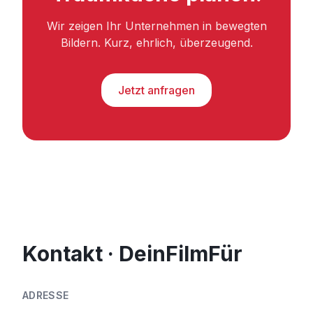
Wir zeigen Ihr Unternehmen in bewegten
Bildern. Kurz, ehrlich, überzeugend.
Jetzt anfragen
Kontakt · DeinFilmFür
ADRESSE