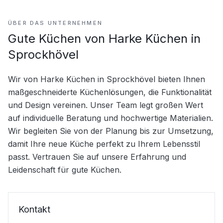
ÜBER DAS UNTERNEHMEN
Gute Küchen von Harke Küchen in
Sprockhövel
Wir von Harke Küchen in Sprockhövel bieten Ihnen 
maßgeschneiderte Küchenlösungen, die Funktionalität 
und Design vereinen. Unser Team legt großen Wert 
auf individuelle Beratung und hochwertige Materialien. 
Wir begleiten Sie von der Planung bis zur Umsetzung, 
damit Ihre neue Küche perfekt zu Ihrem Lebensstil 
passt. Vertrauen Sie auf unsere Erfahrung und 
Leidenschaft für gute Küchen.
Kontakt