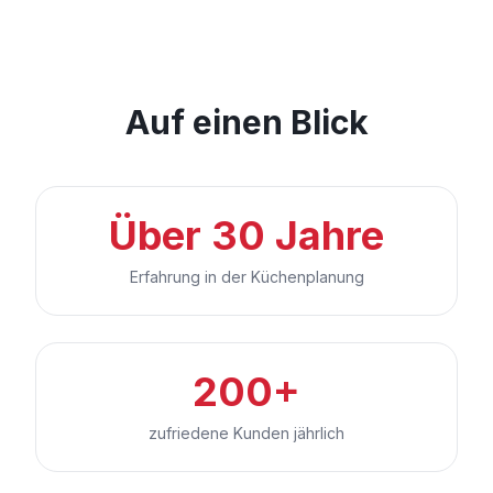
Auf einen Blick
Über 30 Jahre
Erfahrung in der Küchenplanung
200+
zufriedene Kunden jährlich