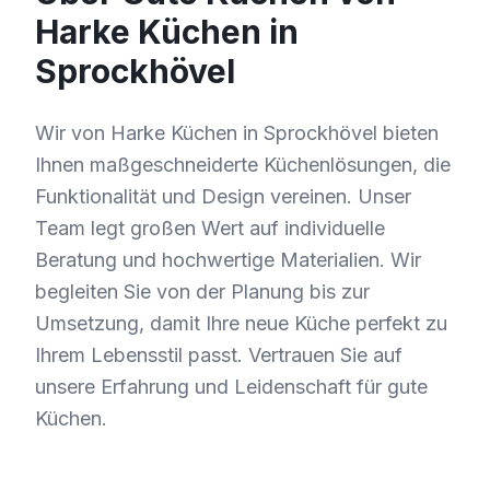
Harke Küchen in
Sprockhövel
Wir von Harke Küchen in Sprockhövel bieten
Ihnen maßgeschneiderte Küchenlösungen, die
Funktionalität und Design vereinen. Unser
Team legt großen Wert auf individuelle
Beratung und hochwertige Materialien. Wir
begleiten Sie von der Planung bis zur
Umsetzung, damit Ihre neue Küche perfekt zu
Ihrem Lebensstil passt. Vertrauen Sie auf
unsere Erfahrung und Leidenschaft für gute
Küchen.