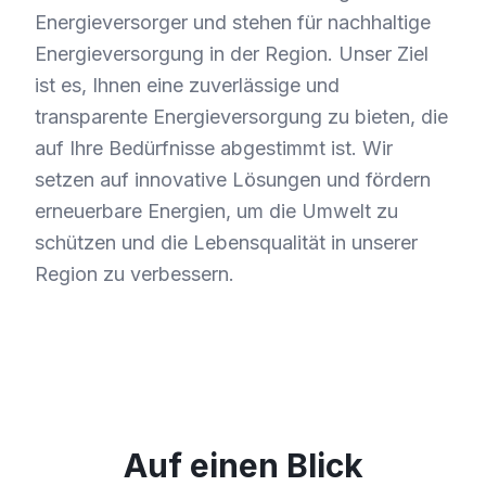
Energieversorger und stehen für nachhaltige
Energieversorgung in der Region. Unser Ziel
ist es, Ihnen eine zuverlässige und
transparente Energieversorgung zu bieten, die
auf Ihre Bedürfnisse abgestimmt ist. Wir
setzen auf innovative Lösungen und fördern
erneuerbare Energien, um die Umwelt zu
schützen und die Lebensqualität in unserer
Region zu verbessern.
Auf einen Blick