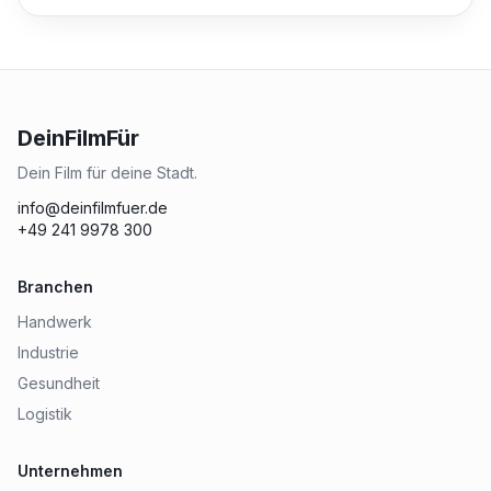
DeinFilmFür
Dein Film für deine Stadt.
info@deinfilmfuer.de
+49 241 9978 300
Branchen
Handwerk
Industrie
Gesundheit
Logistik
Unternehmen