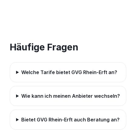
Häufige Fragen
Welche Tarife bietet GVG Rhein-Erft an?
Wie kann ich meinen Anbieter wechseln?
Bietet GVG Rhein-Erft auch Beratung an?