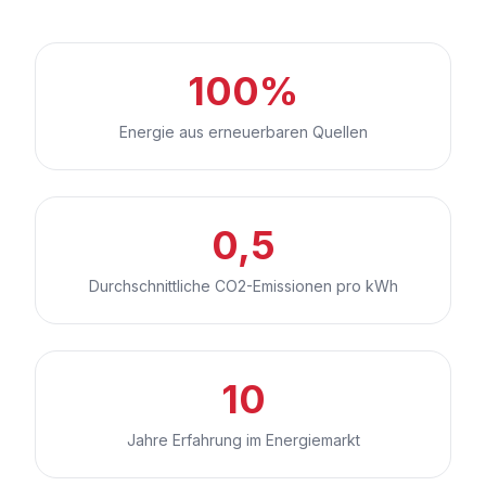
100%
Energie aus erneuerbaren Quellen
0,5
Durchschnittliche CO2-Emissionen pro kWh
10
Jahre Erfahrung im Energiemarkt