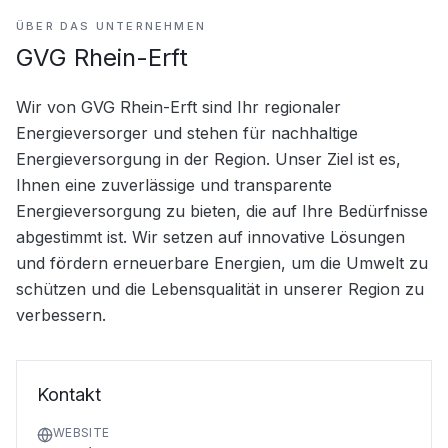
ÜBER DAS UNTERNEHMEN
GVG Rhein-Erft
Wir von GVG Rhein-Erft sind Ihr regionaler 
Energieversorger und stehen für nachhaltige 
Energieversorgung in der Region. Unser Ziel ist es, 
Ihnen eine zuverlässige und transparente 
Energieversorgung zu bieten, die auf Ihre Bedürfnisse 
abgestimmt ist. Wir setzen auf innovative Lösungen 
und fördern erneuerbare Energien, um die Umwelt zu 
schützen und die Lebensqualität in unserer Region zu 
verbessern.
Kontakt
WEBSITE