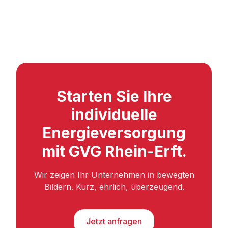
Starten Sie Ihre
individuelle
Energieversorgung
mit GVG Rhein-Erft.
Wir zeigen Ihr Unternehmen in bewegten
Bildern. Kurz, ehrlich, überzeugend.
Jetzt anfragen