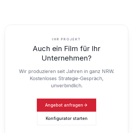
IHR PROJEKT
Auch ein Film für Ihr
Unternehmen?
Wir produzieren seit Jahren in ganz NRW.
Kostenloses Strategie-Gespräch,
unverbindlich.
Angebot anfragen
Konfigurator starten