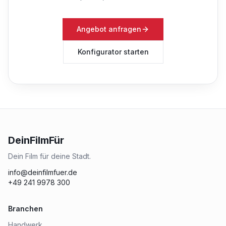
Angebot anfragen
Konfigurator starten
DeinFilmFür
Dein Film für deine Stadt.
info@deinfilmfuer.de
+49 241 9978 300
Branchen
Handwerk