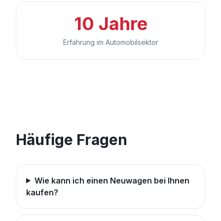
10 Jahre
Erfahrung im Automobilsektor
Häufige Fragen
Wie kann ich einen Neuwagen bei Ihnen
kaufen?