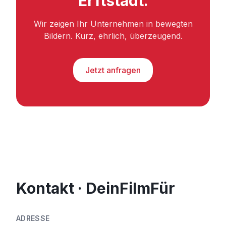
Erftstadt.
Wir zeigen Ihr Unternehmen in bewegten
Bildern. Kurz, ehrlich, überzeugend.
Jetzt anfragen
Kontakt · DeinFilmFür
ADRESSE