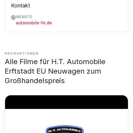
Kontakt
WEBSITE
automobile-ht.de
PRODUKTIONEN
Alle Filme für
H.T. Automobile
Erftstadt EU Neuwagen zum
Großhandelspreis