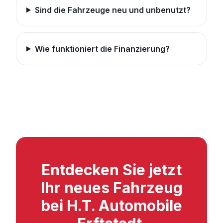
Sind die Fahrzeuge neu und unbenutzt?
Wie funktioniert die Finanzierung?
Entdecken Sie jetzt
Ihr neues Fahrzeug
bei H.T. Automobile