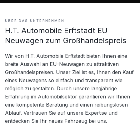
ÜBER DAS UNTERNEHMEN
H.T. Automobile Erftstadt EU
Neuwagen zum Großhandelspreis
Wir von H.T. Automobile Erftstadt bieten Ihnen eine 
breite Auswahl an EU-Neuwagen zu attraktiven 
Großhandelspreisen. Unser Ziel ist es, Ihnen den Kauf 
eines Neuwagens so einfach und transparent wie 
möglich zu gestalten. Durch unsere langjährige 
Erfahrung im Automobilsektor garantieren wir Ihnen 
eine kompetente Beratung und einen reibungslosen 
Ablauf. Vertrauen Sie auf unsere Expertise und 
entdecken Sie Ihr neues Fahrzeug bei uns.