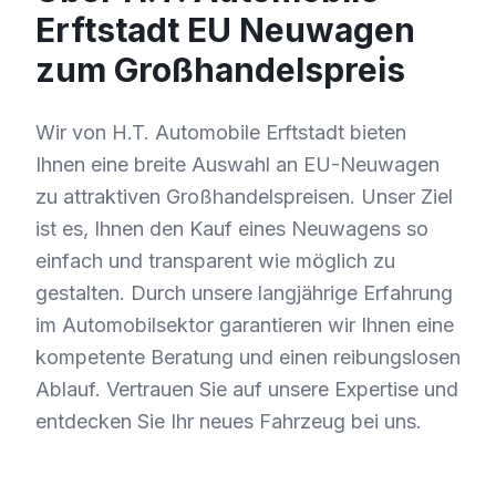
Erftstadt EU Neuwagen
zum Großhandelspreis
Wir von H.T. Automobile Erftstadt bieten
Ihnen eine breite Auswahl an EU-Neuwagen
zu attraktiven Großhandelspreisen. Unser Ziel
ist es, Ihnen den Kauf eines Neuwagens so
einfach und transparent wie möglich zu
gestalten. Durch unsere langjährige Erfahrung
im Automobilsektor garantieren wir Ihnen eine
kompetente Beratung und einen reibungslosen
Ablauf. Vertrauen Sie auf unsere Expertise und
entdecken Sie Ihr neues Fahrzeug bei uns.