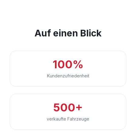
Auf einen Blick
100%
Kundenzufriedenheit
500+
verkaufte Fahrzeuge