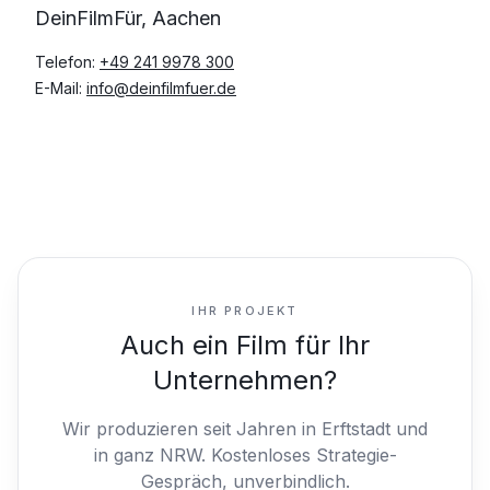
DeinFilmFür, Aachen
Telefon:
+49 241 9978 300
E-Mail:
info@deinfilmfuer.de
IHR PROJEKT
Auch ein Film für Ihr
Unternehmen?
Wir produzieren seit Jahren in Erftstadt und
in ganz NRW.
Kostenloses Strategie-
Gespräch, unverbindlich.