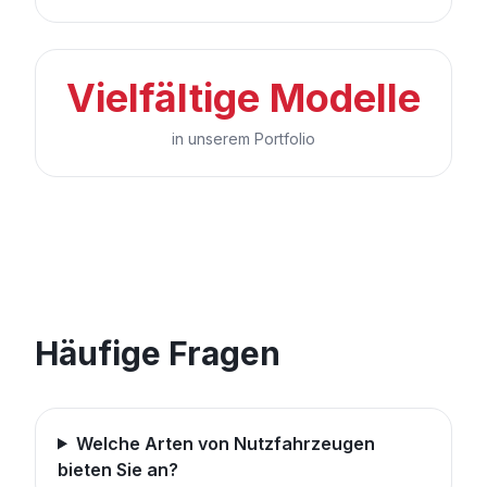
Vielfältige Modelle
in unserem Portfolio
Häufige Fragen
Welche Arten von Nutzfahrzeugen
bieten Sie an?