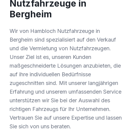
Nutzfahrzeuge in
Bergheim
Wir von Hambloch Nutzfahrzeuge in
Bergheim sind spezialisiert auf den Verkauf
und die Vermietung von Nutzfahrzeugen.
Unser Ziel ist es, unseren Kunden
maßgeschneiderte Lösungen anzubieten, die
auf ihre individuellen Bedürfnisse
zugeschnitten sind. Mit unserer langjährigen
Erfahrung und unserem umfassenden Service
unterstützen wir Sie bei der Auswahl des
richtigen Fahrzeugs für Ihr Unternehmen.
Vertrauen Sie auf unsere Expertise und lassen
Sie sich von uns beraten.