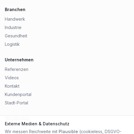
Branchen
Handwerk
Industrie
Gesundheit
Logistik
Unternehmen
Referenzen
Videos
Kontakt
Kundenportal
Stadt-Portal
Rechtliches
Externe Medien & Datenschutz
Impressum
Wir messen Reichweite mit
Plausible
(cookieless, DSGVO-