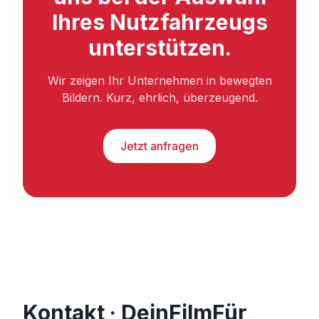
Ihres Nutzfahrzeugs
unterstützen.
Wir zeigen Ihr Unternehmen in bewegten
Bildern. Kurz, ehrlich, überzeugend.
Jetzt anfragen
Kontakt · DeinFilmFür