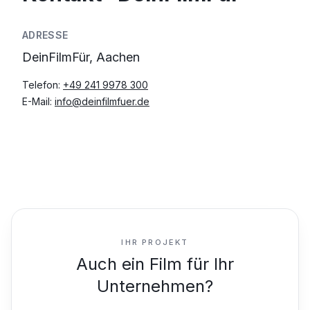
ADRESSE
DeinFilmFür, Aachen
Telefon:
+49 241 9978 300
E-Mail:
info@deinfilmfuer.de
IHR PROJEKT
Auch ein Film für Ihr
Unternehmen?