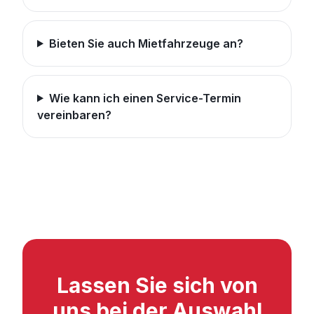
Bieten Sie auch Mietfahrzeuge an?
Wie kann ich einen Service-Termin
vereinbaren?
Lassen Sie sich von
uns bei der Auswahl