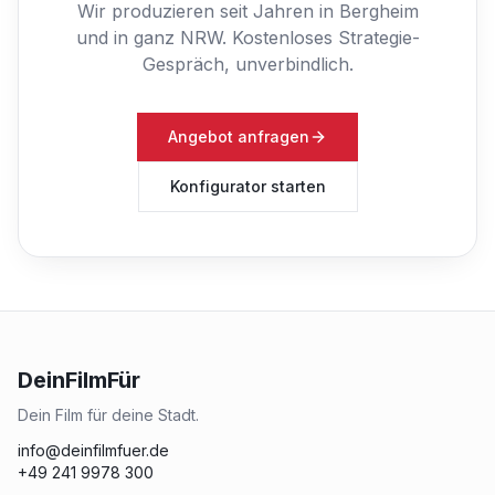
Wir produzieren seit Jahren in Bergheim
und in ganz NRW.
Kostenloses Strategie-
Gespräch, unverbindlich.
Angebot anfragen
Konfigurator starten
DeinFilmFür
Dein Film für deine Stadt.
info@deinfilmfuer.de
+49 241 9978 300