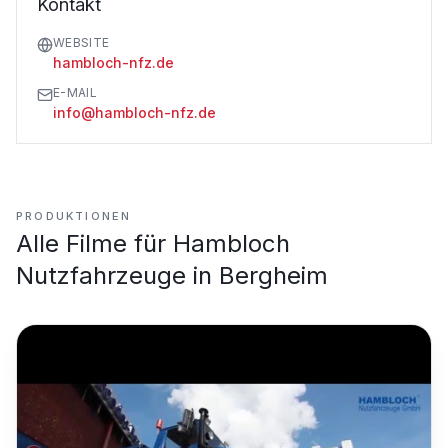
Kontakt
WEBSITE
hambloch-nfz.de
E-MAIL
info@hambloch-nfz.de
PRODUKTIONEN
Alle Filme für
Hambloch
Nutzfahrzeuge in Bergheim