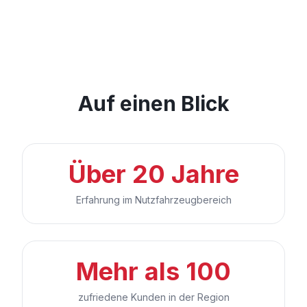
Auf einen Blick
Über 20 Jahre
Erfahrung im Nutzfahrzeugbereich
Mehr als 100
zufriedene Kunden in der Region