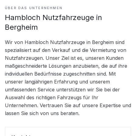
ÜBER DAS UNTERNEHMEN
Hambloch Nutzfahrzeuge in
Bergheim
Wir von Hambloch Nutzfahrzeuge in Bergheim sind 
spezialisiert auf den Verkauf und die Vermietung von 
Nutzfahrzeugen. Unser Ziel ist es, unseren Kunden 
maßgeschneiderte Lösungen anzubieten, die auf ihre 
individuellen Bedürfnisse zugeschnitten sind. Mit 
unserer langjährigen Erfahrung und unserem 
umfassenden Service unterstützen wir Sie bei der 
Auswahl des richtigen Fahrzeugs für Ihr 
Unternehmen. Vertrauen Sie auf unsere Expertise und 
lassen Sie sich von uns beraten.