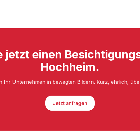
e jetzt einen Besichtigung
Hochheim.
n Ihr Unternehmen in bewegten Bildern. Kurz, ehrlich, üb
Jetzt anfragen