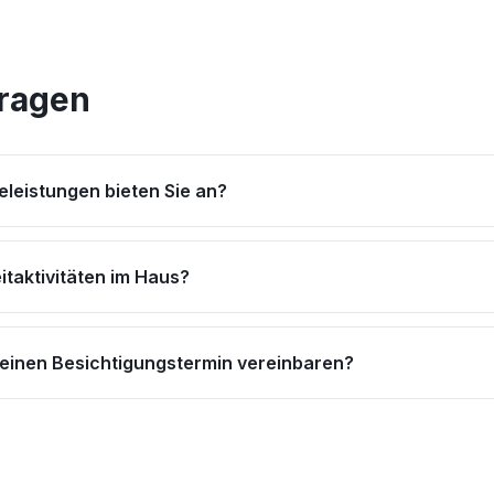
Fragen
eleistungen bieten Sie an?
eitaktivitäten im Haus?
 einen Besichtigungstermin vereinbaren?