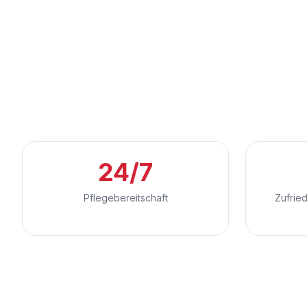
24/7
Pflegebereitschaft
Zufrie