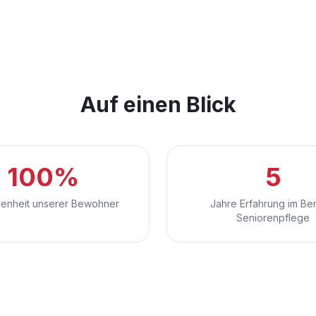
Auf einen Blick
100%
5
denheit unserer Bewohner
Jahre Erfahrung im Be
Seniorenpflege