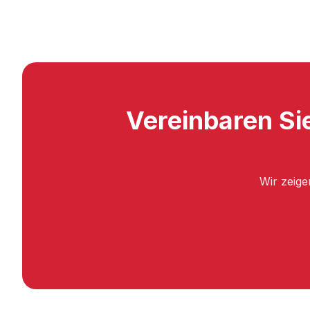
Vereinbaren Si
Wir zeige