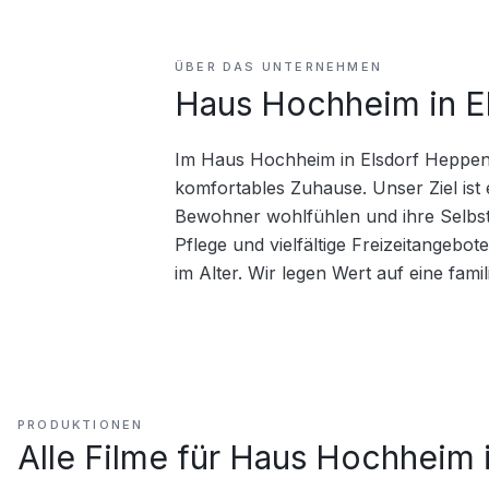
ÜBER DAS UNTERNEHMEN
Haus Hochheim in E
Im Haus Hochheim in Elsdorf Heppendo
komfortables Zuhause. Unser Ziel ist 
Bewohner wohlfühlen und ihre Selbsts
Pflege und vielfältige Freizeitangebote
im Alter. Wir legen Wert auf eine fa
PRODUKTIONEN
Alle Filme für
Haus Hochheim i