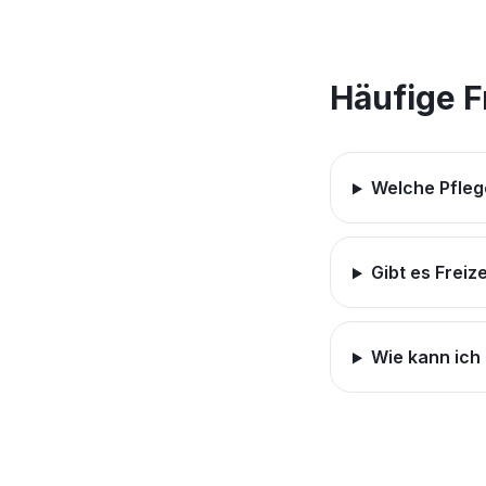
Häufige 
Welche Pfleg
Gibt es Freiz
Wie kann ich