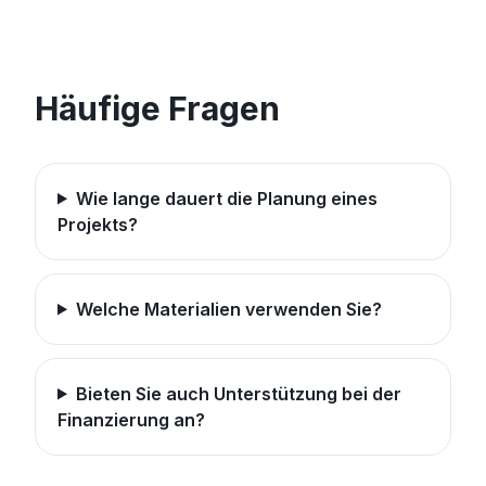
Häufige Fragen
Wie lange dauert die Planung eines
Projekts?
Welche Materialien verwenden Sie?
Bieten Sie auch Unterstützung bei der
Finanzierung an?