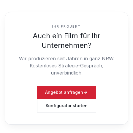
IHR PROJEKT
Auch ein Film für Ihr
Unternehmen?
Wir produzieren seit Jahren in ganz NRW.
Kostenloses Strategie-Gespräch,
unverbindlich.
Angebot anfragen
Konfigurator starten