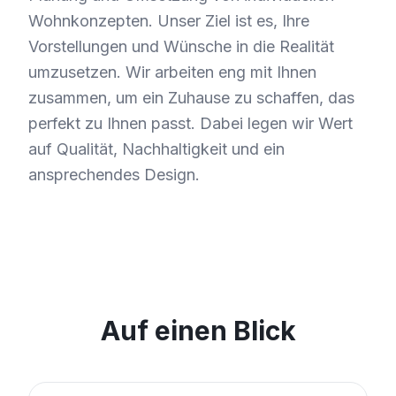
Wohnkonzepten. Unser Ziel ist es, Ihre
Vorstellungen und Wünsche in die Realität
umzusetzen. Wir arbeiten eng mit Ihnen
zusammen, um ein Zuhause zu schaffen, das
perfekt zu Ihnen passt. Dabei legen wir Wert
auf Qualität, Nachhaltigkeit und ein
ansprechendes Design.
Auf einen Blick