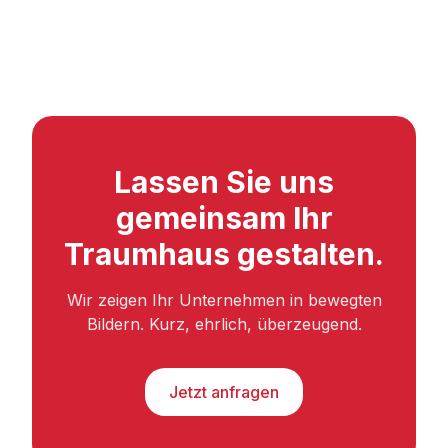
Lassen Sie uns
gemeinsam Ihr
Traumhaus gestalten.
Wir zeigen Ihr Unternehmen in bewegten
Bildern. Kurz, ehrlich, überzeugend.
Jetzt anfragen