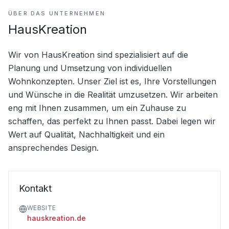
ÜBER DAS UNTERNEHMEN
HausKreation
Wir von HausKreation sind spezialisiert auf die 
Planung und Umsetzung von individuellen 
Wohnkonzepten. Unser Ziel ist es, Ihre Vorstellungen 
und Wünsche in die Realität umzusetzen. Wir arbeiten 
eng mit Ihnen zusammen, um ein Zuhause zu 
schaffen, das perfekt zu Ihnen passt. Dabei legen wir 
Wert auf Qualität, Nachhaltigkeit und ein 
ansprechendes Design.
Kontakt
WEBSITE
hauskreation.de