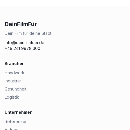
DeinFilmFür
Dein Film für deine Stadt.
info@deinfilmfuer.de
+49 241 9978 300
Branchen
Handwerk
Industrie
Gesundheit
Logistik
Unternehmen
Referenzen
Videos