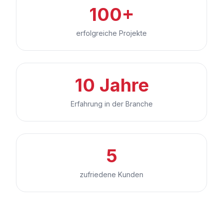
100+
erfolgreiche Projekte
10 Jahre
Erfahrung in der Branche
5
zufriedene Kunden