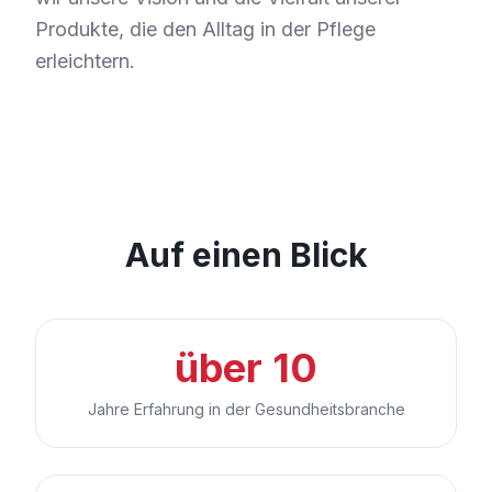
Produkte, die den Alltag in der Pflege
erleichtern.
Auf einen Blick
über 10
Jahre Erfahrung in der Gesundheitsbranche