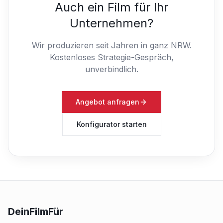
Auch ein Film für Ihr
Unternehmen?
Wir produzieren seit Jahren in ganz NRW.
Kostenloses Strategie-Gespräch,
unverbindlich.
Angebot anfragen
Konfigurator starten
DeinFilmFür