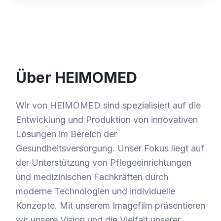
Über HEIMOMED
Wir von HEIMOMED sind spezialisiert auf die
Entwicklung und Produktion von innovativen
Lösungen im Bereich der
Gesundheitsversorgung. Unser Fokus liegt auf
der Unterstützung von Pflegeeinrichtungen
und medizinischen Fachkräften durch
moderne Technologien und individuelle
Konzepte. Mit unserem Imagefilm präsentieren
wir unsere Vision und die Vielfalt unserer