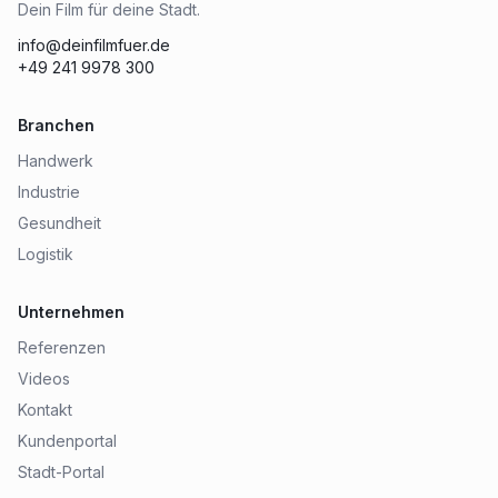
Dein Film für deine Stadt.
info@deinfilmfuer.de
+49 241 9978 300
Branchen
Handwerk
Industrie
Gesundheit
Logistik
Unternehmen
Referenzen
Videos
Kontakt
Kundenportal
Stadt-Portal