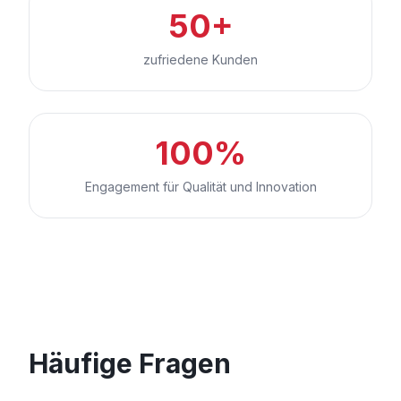
50+
zufriedene Kunden
100%
Engagement für Qualität und Innovation
Häufige Fragen