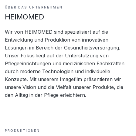
ÜBER DAS UNTERNEHMEN
HEIMOMED
Wir von HEIMOMED sind spezialisiert auf die 
Entwicklung und Produktion von innovativen 
Lösungen im Bereich der Gesundheitsversorgung. 
Unser Fokus liegt auf der Unterstützung von 
Pflegeeinrichtungen und medizinischen Fachkräften 
durch moderne Technologien und individuelle 
Konzepte. Mit unserem Imagefilm präsentieren wir 
unsere Vision und die Vielfalt unserer Produkte, die 
den Alltag in der Pflege erleichtern.
PRODUKTIONEN