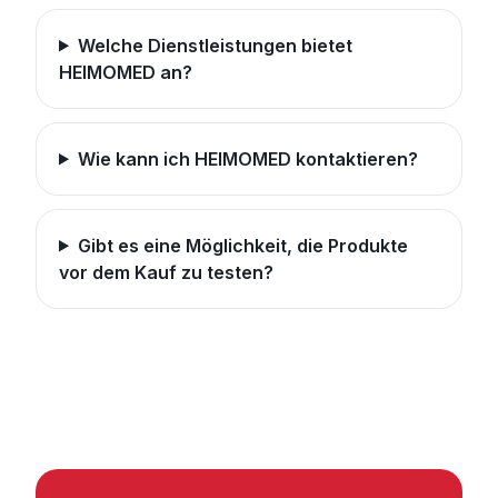
Welche Dienstleistungen bietet
HEIMOMED an?
Wie kann ich HEIMOMED kontaktieren?
Gibt es eine Möglichkeit, die Produkte
vor dem Kauf zu testen?