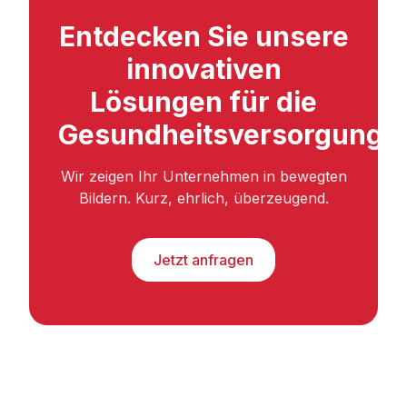
Entdecken Sie unsere
innovativen
Lösungen für die
Gesundheitsversorgung.
Wir zeigen Ihr Unternehmen in bewegten
Bildern. Kurz, ehrlich, überzeugend.
Jetzt anfragen