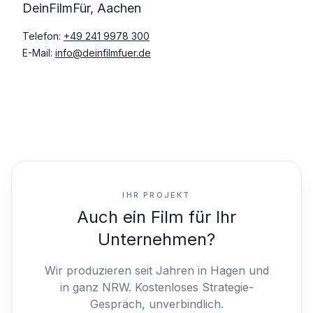
DeinFilmFür, Aachen
Telefon:
+49 241 9978 300
E-Mail:
info@deinfilmfuer.de
IHR PROJEKT
Auch ein Film für Ihr
Unternehmen?
Wir produzieren seit Jahren in Hagen und
in ganz NRW.
Kostenloses Strategie-
Gespräch, unverbindlich.