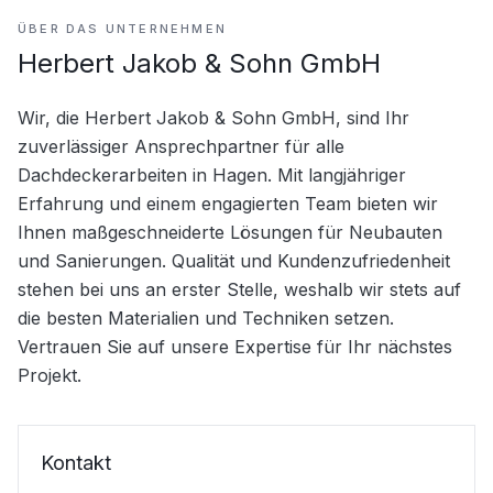
ÜBER DAS UNTERNEHMEN
Herbert Jakob & Sohn GmbH
Wir, die Herbert Jakob & Sohn GmbH, sind Ihr 
zuverlässiger Ansprechpartner für alle 
Dachdeckerarbeiten in Hagen. Mit langjähriger 
Erfahrung und einem engagierten Team bieten wir 
Ihnen maßgeschneiderte Lösungen für Neubauten 
und Sanierungen. Qualität und Kundenzufriedenheit 
stehen bei uns an erster Stelle, weshalb wir stets auf 
die besten Materialien und Techniken setzen. 
Vertrauen Sie auf unsere Expertise für Ihr nächstes 
Projekt.
Kontakt