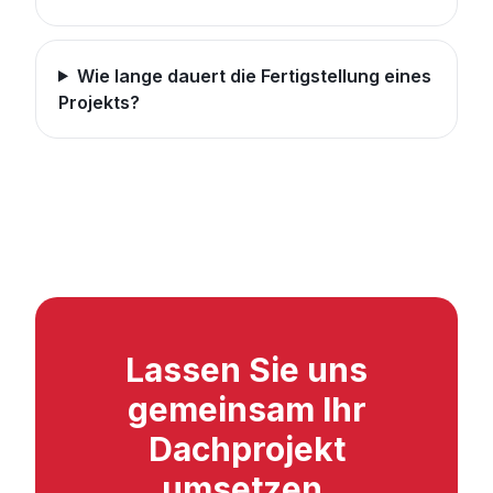
Wie lange dauert die Fertigstellung eines
Projekts?
Lassen Sie uns
gemeinsam Ihr
Dachprojekt
umsetzen.