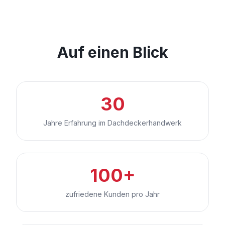
Auf einen Blick
30
Jahre Erfahrung im Dachdeckerhandwerk
100+
zufriedene Kunden pro Jahr