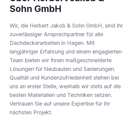
Sohn GmbH
Wir, die Herbert Jakob & Sohn GmbH, sind Ihr
zuverlässiger Ansprechpartner für alle
Dachdeckerarbeiten in Hagen. Mit
langjähriger Erfahrung und einem engagierten
Team bieten wir Ihnen maßgeschneiderte
Lösungen für Neubauten und Sanierungen.
Qualität und Kundenzufriedenheit stehen bei
uns an erster Stelle, weshalb wir stets auf die
besten Materialien und Techniken setzen.
Vertrauen Sie auf unsere Expertise für Ihr
nächstes Projekt.