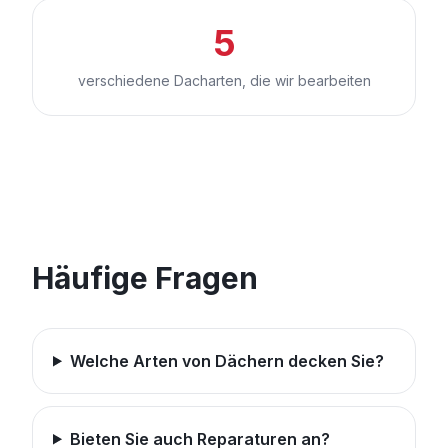
5
verschiedene Dacharten, die wir bearbeiten
Häufige Fragen
Welche Arten von Dächern decken Sie?
Bieten Sie auch Reparaturen an?