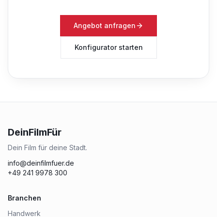
Angebot anfragen
Konfigurator starten
DeinFilmFür
Dein Film für deine Stadt.
info@deinfilmfuer.de
+49 241 9978 300
Branchen
Handwerk