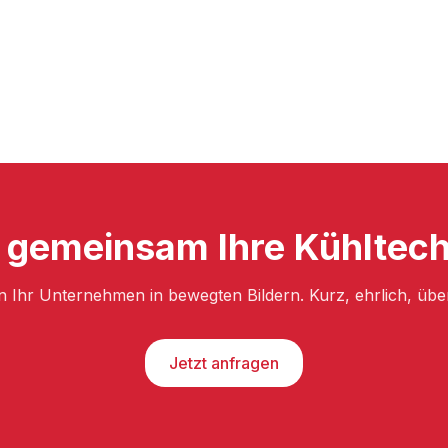
 gemeinsam Ihre Kühltech
n Ihr Unternehmen in bewegten Bildern. Kurz, ehrlich, üb
Jetzt anfragen