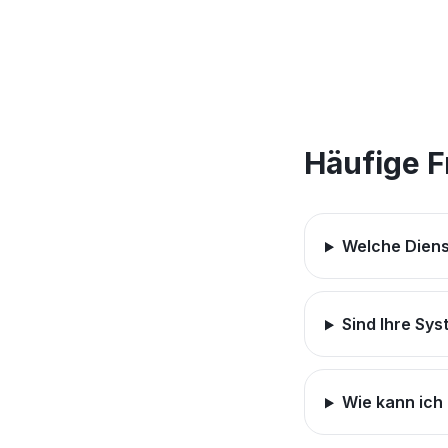
Häufige 
Welche Diens
Sind Ihre Sys
Wie kann ich