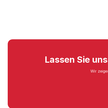
Lassen Sie uns
Wir zeige