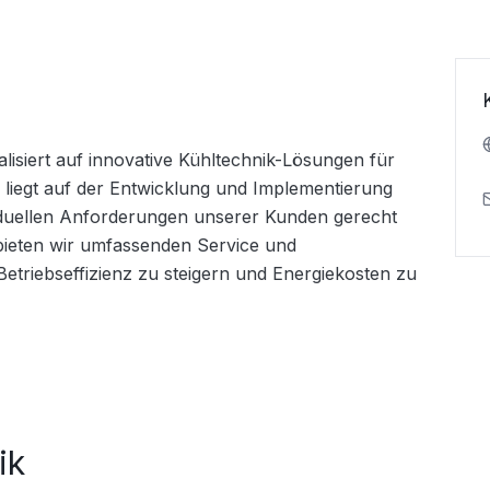
lisiert auf innovative Kühltechnik-Lösungen für 
iegt auf der Entwicklung und Implementierung 
viduellen Anforderungen unserer Kunden gerecht 
ieten wir umfassenden Service und 
triebseffizienz zu steigern und Energiekosten zu 
ik