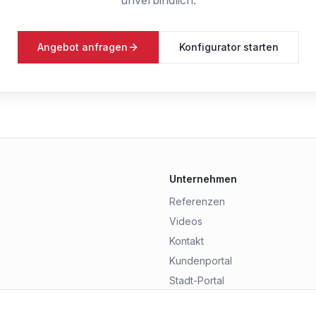
unverbindlich.
Angebot anfragen
Konfigurator starten
Unternehmen
Referenzen
Videos
Kontakt
Kundenportal
Stadt-Portal