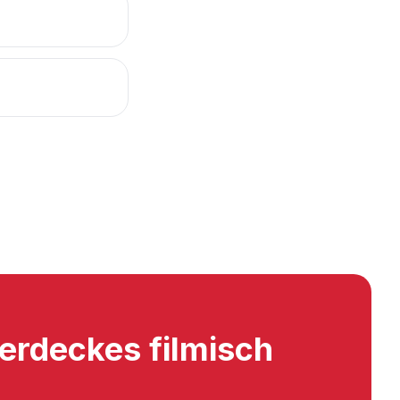
erdeckes filmisch