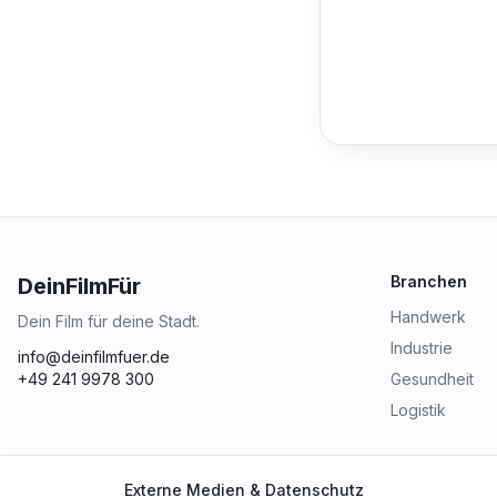
Branchen
DeinFilmFür
Handwerk
Dein Film für deine Stadt.
Industrie
info@deinfilmfuer.de
+49 241 9978 300
Gesundheit
Logistik
Externe Medien & Datenschutz