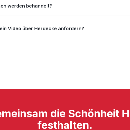
en werden behandelt?
 ein Video über Herdecke anfordern?
emeinsam die Schönheit H
festhalten.