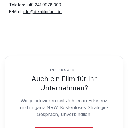
Telefon:
+49 241 9978 300
E-Mail:
info@deinfilmfuer.de
IHR PROJEKT
Auch ein Film für Ihr
Unternehmen?
Wir produzieren seit Jahren in Erkelenz
und in ganz NRW.
Kostenloses Strategie-
Gespräch, unverbindlich.