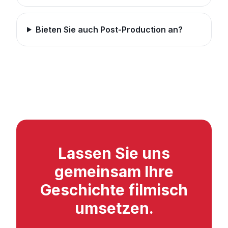
Bieten Sie auch Post-Production an?
Lassen Sie uns
gemeinsam Ihre
Geschichte filmisch
umsetzen.