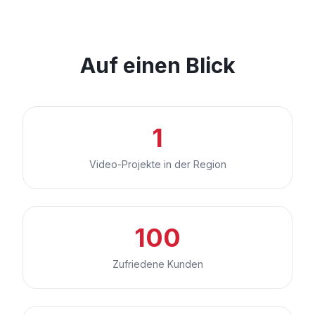
Auf einen Blick
1
Video-Projekte in der Region
100
Zufriedene Kunden