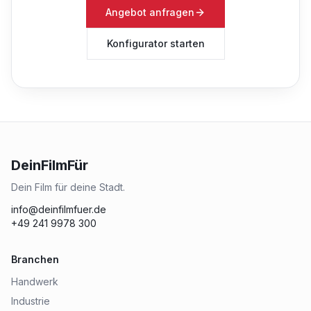
Angebot anfragen
Konfigurator starten
DeinFilmFür
Dein Film für deine Stadt.
info@deinfilmfuer.de
+49 241 9978 300
Branchen
Handwerk
Industrie