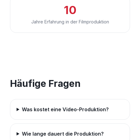
10
Jahre Erfahrung in der Filmproduktion
Häufige Fragen
Was kostet eine Video-Produktion?
Wie lange dauert die Produktion?