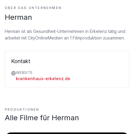
ÜBER DAS UNTERNEHMEN
Herman
Herman ist als Gesundheit-Unternehmen
in Erkelenz tätig
und
arbeitet mit CityOnlineMedien an 1 Filmproduktion zusammen.
Kontakt
WEBSITE
krankenhaus-erkelenz.de
PRODUKTIONEN
Alle Filme für
Herman