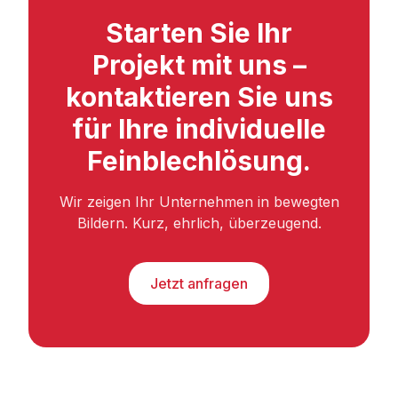
Starten Sie Ihr
Projekt mit uns –
kontaktieren Sie uns
für Ihre individuelle
Feinblechlösung.
Wir zeigen Ihr Unternehmen in bewegten
Bildern. Kurz, ehrlich, überzeugend.
Jetzt anfragen