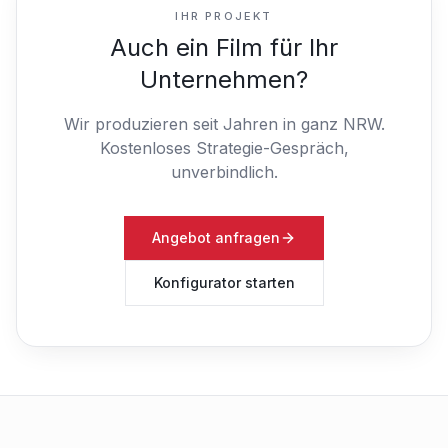
IHR PROJEKT
Auch ein Film für Ihr
Unternehmen?
Wir produzieren seit Jahren in ganz NRW.
Kostenloses Strategie-Gespräch,
unverbindlich.
Angebot anfragen
Konfigurator starten