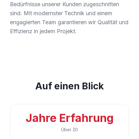
Bedürfnisse unserer Kunden zugeschnitten
sind. Mit modernster Technik und einem
engagierten Team garantieren wir Qualität und
Effizienz in jedem Projekt.
Auf einen Blick
Jahre Erfahrung
Über 20