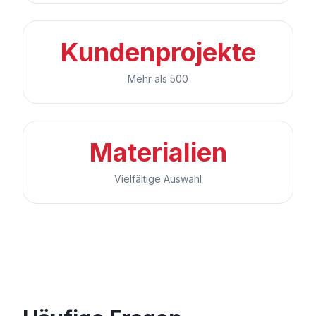
Kundenprojekte
Mehr als 500
Materialien
Vielfältige Auswahl