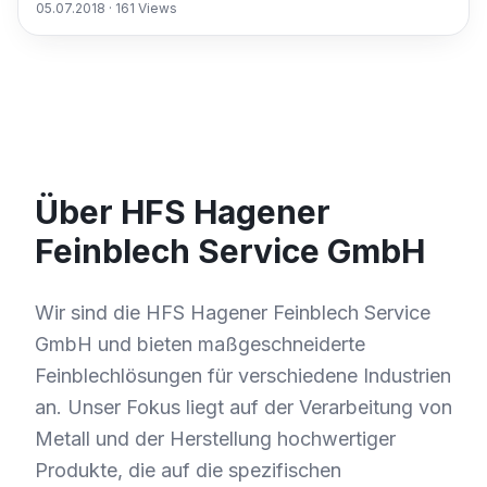
05.07.2018
·
161
Views
Über HFS Hagener
Feinblech Service GmbH
Wir sind die HFS Hagener Feinblech Service
GmbH und bieten maßgeschneiderte
Feinblechlösungen für verschiedene Industrien
an. Unser Fokus liegt auf der Verarbeitung von
Metall und der Herstellung hochwertiger
Produkte, die auf die spezifischen