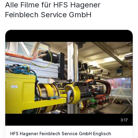
Alle Filme für
HFS Hagener
Feinblech Service GmbH
3:17
HFS Hagener Feinblech Service GmbH Englisch