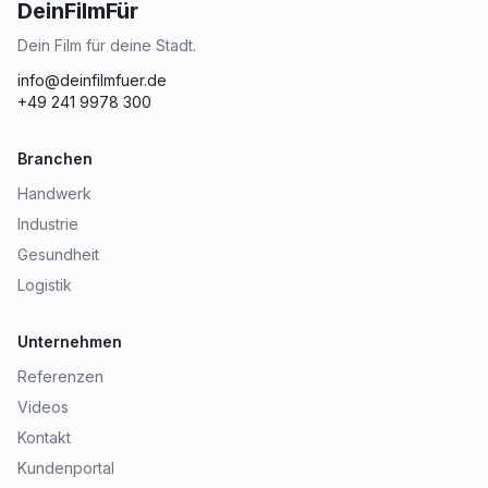
DeinFilmFür
Dein Film für deine Stadt.
info@deinfilmfuer.de
+49 241 9978 300
Branchen
Handwerk
Industrie
Gesundheit
Logistik
Unternehmen
Referenzen
Videos
Kontakt
Kundenportal