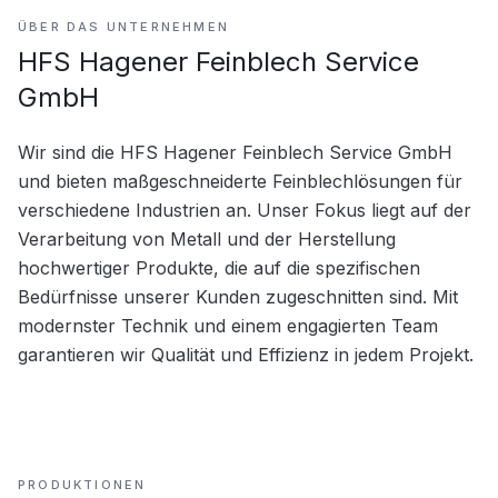
ÜBER DAS UNTERNEHMEN
HFS Hagener Feinblech Service
GmbH
Wir sind die HFS Hagener Feinblech Service GmbH 
und bieten maßgeschneiderte Feinblechlösungen für 
verschiedene Industrien an. Unser Fokus liegt auf der 
Verarbeitung von Metall und der Herstellung 
hochwertiger Produkte, die auf die spezifischen 
Bedürfnisse unserer Kunden zugeschnitten sind. Mit 
modernster Technik und einem engagierten Team 
garantieren wir Qualität und Effizienz in jedem Projekt.
PRODUKTIONEN