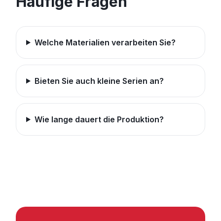
Häufige Fragen
Welche Materialien verarbeiten Sie?
Bieten Sie auch kleine Serien an?
Wie lange dauert die Produktion?