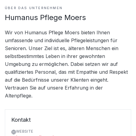
ÜBER DAS UNTERNEHMEN
Humanus Pflege Moers
Wir von Humanus Pflege Moers bieten Ihnen 
umfassende und individuelle Pflegeleistungen für 
Senioren. Unser Ziel ist es, älteren Menschen ein 
selbstbestimmtes Leben in ihrer gewohnten 
Umgebung zu ermöglichen. Dabei setzen wir auf 
qualifiziertes Personal, das mit Empathie und Respekt 
auf die Bedürfnisse unserer Klienten eingeht. 
Vertrauen Sie auf unsere Erfahrung in der 
Altenpflege.
Kontakt
WEBSITE