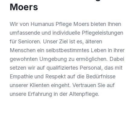
Moers
Wir von Humanus Pflege Moers bieten Ihnen
umfassende und individuelle Pflegeleistungen
für Senioren. Unser Ziel ist es, älteren
Menschen ein selbstbestimmtes Leben in ihrer
gewohnten Umgebung zu ermöglichen. Dabei
setzen wir auf qualifiziertes Personal, das mit
Empathie und Respekt auf die Bedürfnisse
unserer Klienten eingeht. Vertrauen Sie auf
unsere Erfahrung in der Altenpflege.