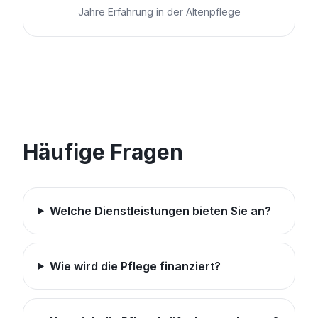
Jahre Erfahrung in der Altenpflege
Häufige Fragen
Welche Dienstleistungen bieten Sie an?
Wie wird die Pflege finanziert?