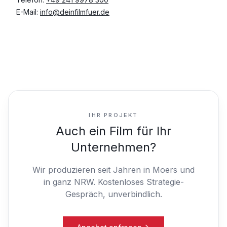
E-Mail:
info@deinfilmfuer.de
IHR PROJEKT
Auch ein Film für Ihr
Unternehmen?
Wir produzieren seit Jahren in Moers und
in ganz NRW.
Kostenloses Strategie-
Gespräch, unverbindlich.