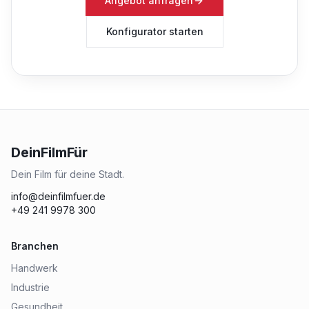
Angebot anfragen
Konfigurator starten
DeinFilmFür
Dein Film für deine Stadt.
info@deinfilmfuer.de
+49 241 9978 300
Branchen
Handwerk
Industrie
Gesundheit