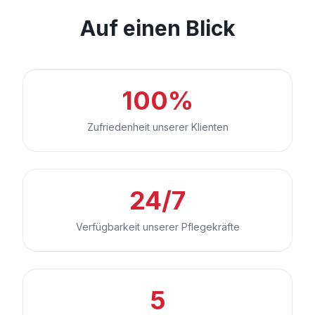
Auf einen Blick
100%
Zufriedenheit unserer Klienten
24/7
Verfügbarkeit unserer Pflegekräfte
5