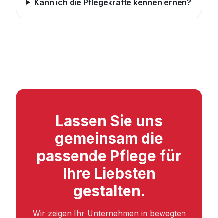
Kann ich die Pflegekräfte kennenlernen?
Lassen Sie uns
gemeinsam die
passende Pflege für
Ihre Liebsten
gestalten.
Wir zeigen Ihr Unternehmen in bewegten