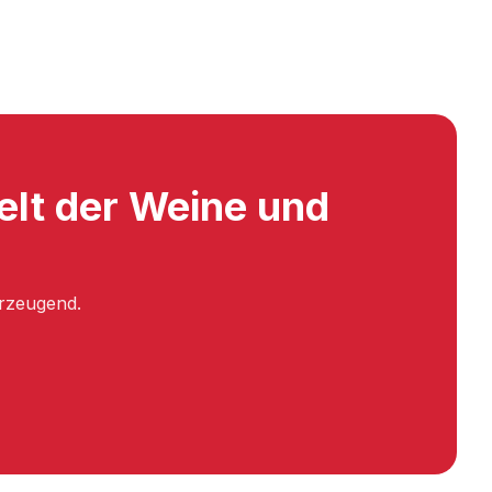
elt der Weine und
erzeugend.