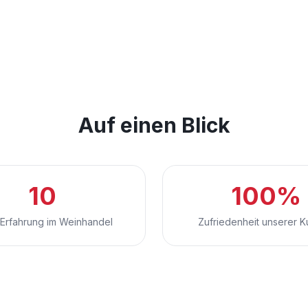
Auf einen Blick
10
100%
 Erfahrung im Weinhandel
Zufriedenheit unserer 