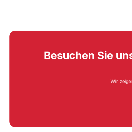
Besuchen Sie uns
Wir zeige