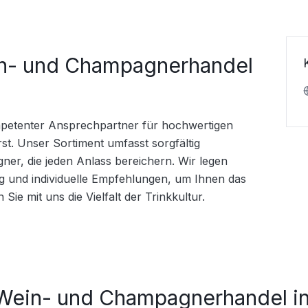
ein- und Champagnerhandel
mpetenter Ansprechpartner für hochwertigen 
. Unser Sortiment umfasst sorgfältig 
r, die jeden Anlass bereichern. Wir legen 
 und individuelle Empfehlungen, um Ihnen das 
Sie mit uns die Vielfalt der Trinkkultur.
 Wein- und Champagnerhandel in