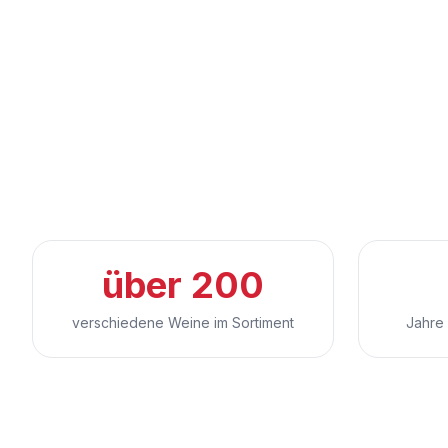
über 200
verschiedene Weine im Sortiment
Jahre