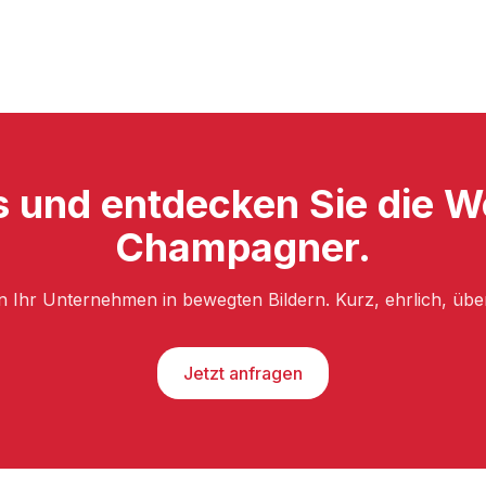
 und entdecken Sie die W
Champagner.
n Ihr Unternehmen in bewegten Bildern. Kurz, ehrlich, üb
Jetzt anfragen