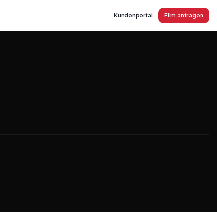
Kundenportal
Film anfragen