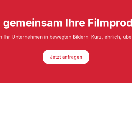
 gemeinsam Ihre Filmprod
n Ihr Unternehmen in bewegten Bildern. Kurz, ehrlich, üb
Jetzt anfragen