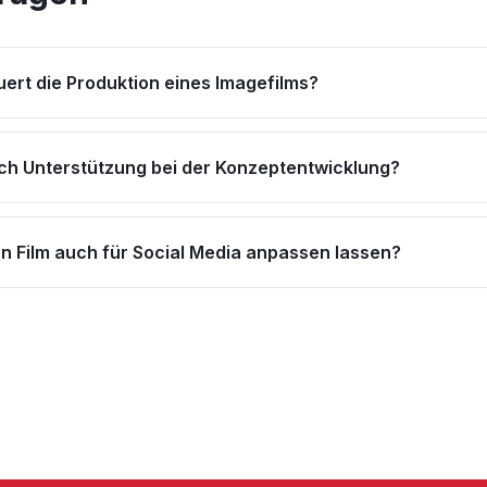
ert die Produktion eines Imagefilms?
uch Unterstützung bei der Konzeptentwicklung?
en Film auch für Social Media anpassen lassen?