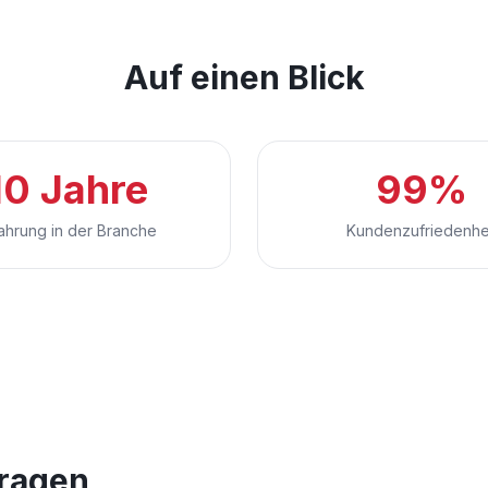
Auf einen Blick
10 Jahre
99%
ahrung in der Branche
Kundenzufriedenhe
Fragen