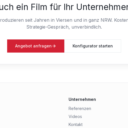
uch ein Film für Ihr Unternehme
roduzieren seit Jahren in Viersen und in ganz NRW.
Koste
Strategie-Gespräch, unverbindlich.
Angebot anfragen
Konfigurator starten
Unternehmen
Referenzen
Videos
Kontakt