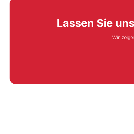
Lassen Sie uns
Wir zeige