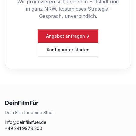
Wir produzieren seit Jahren in Erftstadt und
in ganz NRW.
Kostenloses Strategie-
Gespräch, unverbindlich.
Angebot anfragen
Konfigurator starten
DeinFilmFür
Dein Film für deine Stadt.
info@deinfilmfuer.de
+49 241 9978 300