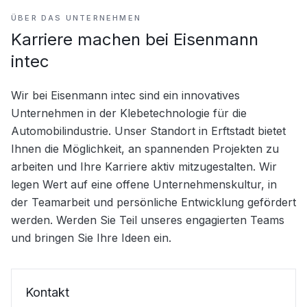
ÜBER DAS UNTERNEHMEN
Karriere machen bei Eisenmann
intec
Wir bei Eisenmann intec sind ein innovatives 
Unternehmen in der Klebetechnologie für die 
Automobilindustrie. Unser Standort in Erftstadt bietet 
Ihnen die Möglichkeit, an spannenden Projekten zu 
arbeiten und Ihre Karriere aktiv mitzugestalten. Wir 
legen Wert auf eine offene Unternehmenskultur, in 
der Teamarbeit und persönliche Entwicklung gefördert 
werden. Werden Sie Teil unseres engagierten Teams 
und bringen Sie Ihre Ideen ein.
Kontakt