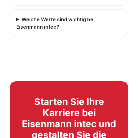
Welche Werte sind wichtig bei
Eisenmann intec?
Starten Sie Ihre
Karriere bei
Eisenmann intec und
gestalten Sie die