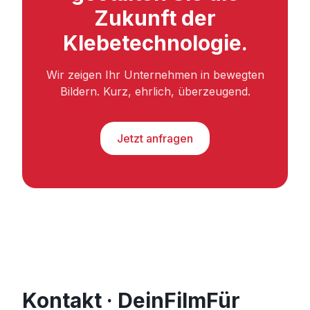
Zukunft der
Klebetechnologie.
Wir zeigen Ihr Unternehmen in bewegten
Bildern. Kurz, ehrlich, überzeugend.
Jetzt anfragen
Kontakt · DeinFilmFür