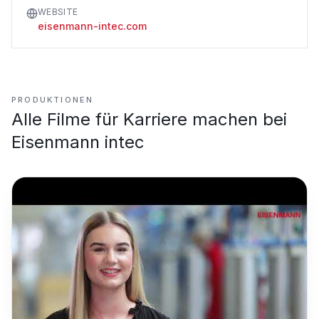
WEBSITE
eisenmann-intec.com
PRODUKTIONEN
Alle Filme für
Karriere machen bei
Eisenmann intec