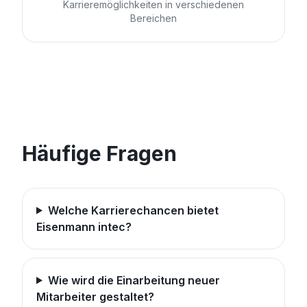
Karrieremöglichkeiten in verschiedenen
Bereichen
Häufige Fragen
Welche Karrierechancen bietet
Eisenmann intec?
Wie wird die Einarbeitung neuer
Mitarbeiter gestaltet?