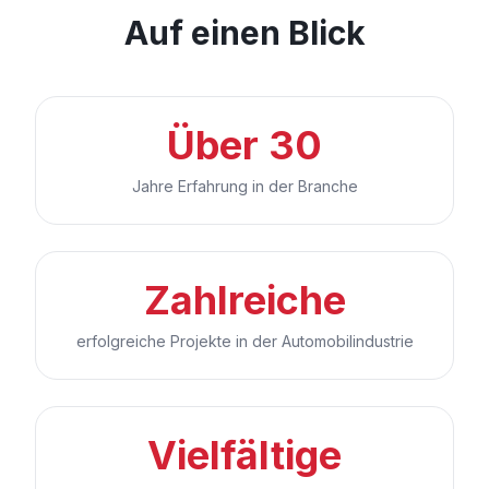
Auf einen Blick
Über 30
Jahre Erfahrung in der Branche
Zahlreiche
erfolgreiche Projekte in der Automobilindustrie
Vielfältige