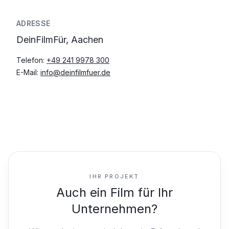
ADRESSE
DeinFilmFür, Aachen
Telefon:
+49 241 9978 300
E-Mail:
info@deinfilmfuer.de
IHR PROJEKT
Auch ein Film für Ihr
Unternehmen?