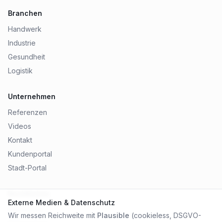
Branchen
Handwerk
Industrie
Gesundheit
Logistik
Unternehmen
Referenzen
Videos
Kontakt
Kundenportal
Stadt-Portal
Rechtliches
Externe Medien & Datenschutz
Impressum
Wir messen Reichweite mit
Plausible
(cookieless, DSGVO-