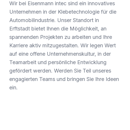
Wir bei Eisenmann intec sind ein innovatives
Unternehmen in der Klebetechnologie für die
Automobilindustrie. Unser Standort in
Erftstadt bietet Ihnen die Möglichkeit, an
spannenden Projekten zu arbeiten und Ihre
Karriere aktiv mitzugestalten. Wir legen Wert
auf eine offene Unternehmenskultur, in der
Teamarbeit und persönliche Entwicklung
gefördert werden. Werden Sie Teil unseres
engagierten Teams und bringen Sie Ihre Ideen
ein.