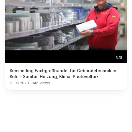
3:15
Kemmerling Fachgroßhandel für Gebäudetechnik in
Köln - Sanitär, Heizung, Klima, Photovoltaik
13.06.2023
·
946
Views