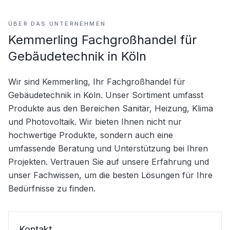
ÜBER DAS UNTERNEHMEN
Kemmerling Fachgroßhandel für
Gebäudetechnik in Köln
Wir sind Kemmerling, Ihr Fachgroßhandel für 
Gebäudetechnik in Köln. Unser Sortiment umfasst 
Produkte aus den Bereichen Sanitär, Heizung, Klima 
und Photovoltaik. Wir bieten Ihnen nicht nur 
hochwertige Produkte, sondern auch eine 
umfassende Beratung und Unterstützung bei Ihren 
Projekten. Vertrauen Sie auf unsere Erfahrung und 
unser Fachwissen, um die besten Lösungen für Ihre 
Bedürfnisse zu finden.
Kontakt