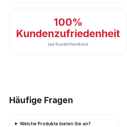
100%
Kundenzufriedenheit
laut Kundenfeedback
Häufige Fragen
Welche Produkte bieten Sie an?