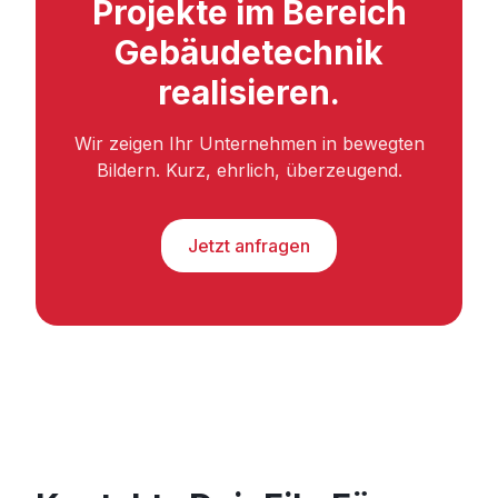
Projekte im Bereich
Gebäudetechnik
realisieren.
Wir zeigen Ihr Unternehmen in bewegten
Bildern. Kurz, ehrlich, überzeugend.
Jetzt anfragen