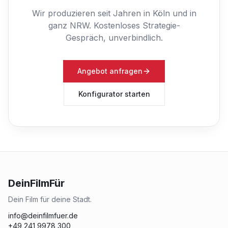
Wir produzieren seit Jahren in Köln und in
ganz NRW.
Kostenloses Strategie-
Gespräch, unverbindlich.
Angebot anfragen
Konfigurator starten
DeinFilmFür
Dein Film für deine Stadt.
info@deinfilmfuer.de
+49 241 9978 300