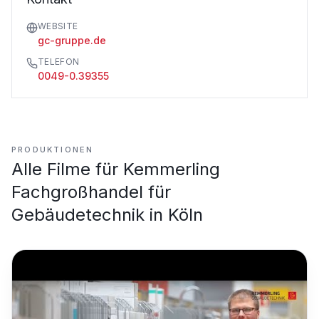
WEBSITE
gc-gruppe.de
TELEFON
0049-0.39355
PRODUKTIONEN
Alle Filme für
Kemmerling
Fachgroßhandel für
Gebäudetechnik in Köln