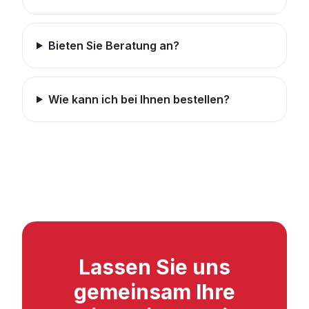
Bieten Sie Beratung an?
Wie kann ich bei Ihnen bestellen?
Lassen Sie uns
gemeinsam Ihre