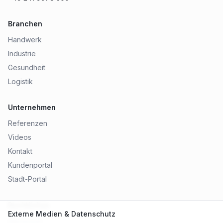
Branchen
Handwerk
Industrie
Gesundheit
Logistik
Unternehmen
Referenzen
Videos
Kontakt
Kundenportal
Stadt-Portal
Rechtliches
Externe Medien & Datenschutz
Impressum