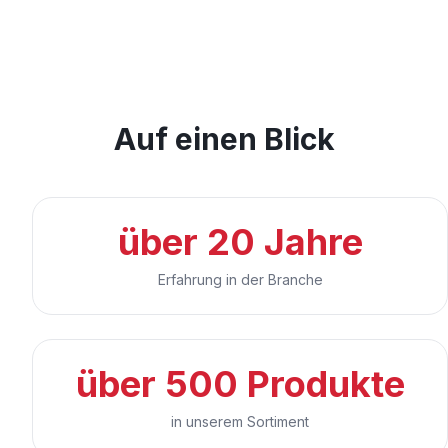
Auf einen Blick
über 20 Jahre
Erfahrung in der Branche
über 500 Produkte
in unserem Sortiment