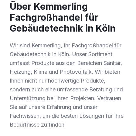
Über Kemmerling
Fachgroßhandel für
Gebäudetechnik in Köln
Wir sind Kemmerling, Ihr Fachgroßhandel für
Gebäudetechnik in Köln. Unser Sortiment
umfasst Produkte aus den Bereichen Sanitär,
Heizung, Klima und Photovoltaik. Wir bieten
Ihnen nicht nur hochwertige Produkte,
sondern auch eine umfassende Beratung und
Unterstützung bei Ihren Projekten. Vertrauen
Sie auf unsere Erfahrung und unser
Fachwissen, um die besten Lösungen für Ihre
Bedürfnisse zu finden.